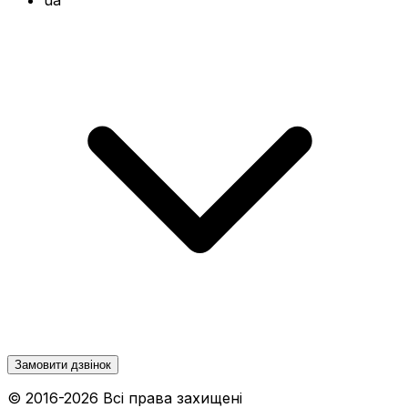
Замовити дзвінок
© 2016-
2026
Всі права захищені