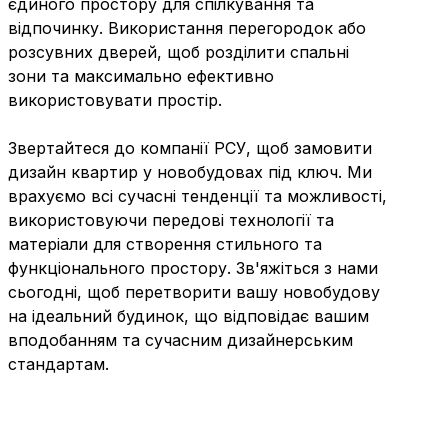
єдиного простору для спілкування та
відпочинку. Використання перегородок або
розсувних дверей, щоб розділити спальні
зони та максимально ефективно
використовувати простір.
Звертайтеся до компанії РСУ, щоб замовити
дизайн квартир у новобудовах під ключ. Ми
врахуємо всі сучасні тенденції та можливості,
використовуючи передові технології та
матеріали для створення стильного та
функціонального простору. Зв'яжіться з нами
сьогодні, щоб перетворити вашу новобудову
на ідеальний будинок, що відповідає вашим
вподобанням та сучасним дизайнерським
стандартам.