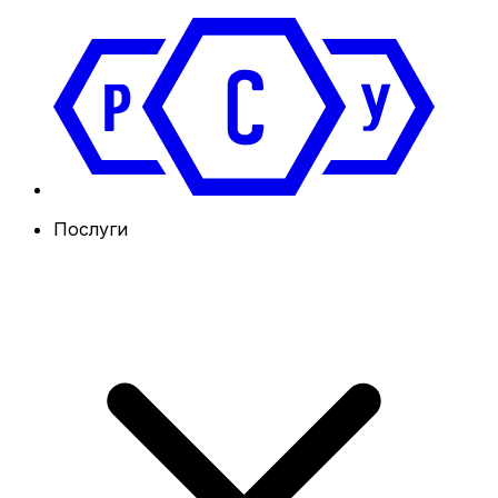
Послуги