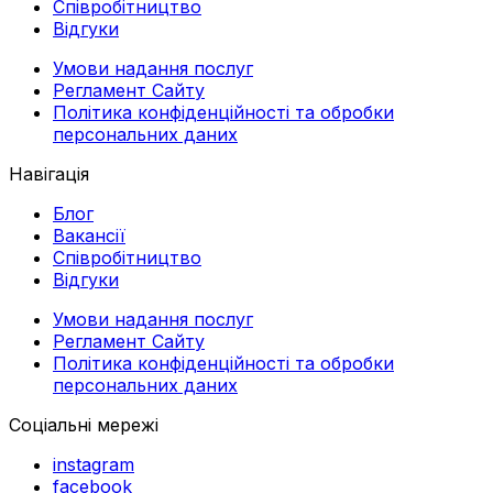
Співробітництво
Відгуки
Умови надання послуг
Регламент Сайту
Політика конфіденційності та обробки
персональних даних
Навігація
Блог
Вакансії
Співробітництво
Відгуки
Умови надання послуг
Регламент Сайту
Політика конфіденційності та обробки
персональних даних
Соціальні мережі
instagram
facebook