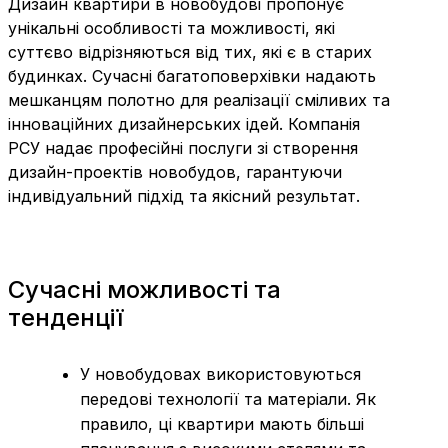
Дизайн квартири в новобудові пропонує
унікальні особливості та можливості, які
суттєво відрізняються від тих, які є в старих
будинках. Сучасні багатоповерхівки надають
мешканцям полотно для реалізації сміливих та
інноваційних дизайнерських ідей. Компанія
РСУ надає професійні послуги зі створення
дизайн-проектів новобудов, гарантуючи
індивідуальний підхід та якісний результат.
Сучасні можливості та
тенденції
У новобудовах використовуються
передові технології та матеріали. Як
правило, ці квартири мають більші