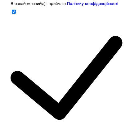
Я ознайомлений(а) і приймаю
Політику конфіденційності