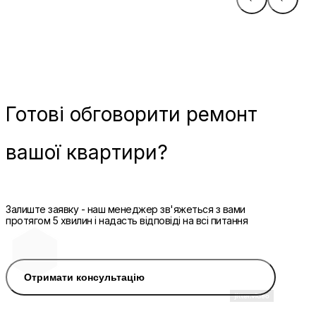
Готові
обговорити ремонт
вашої квартири?
Залиште заявку - наш менеджер зв'яжеться з вами
протягом 5 хвилин і надасть відповіді на всі питання
Отримати консультацію