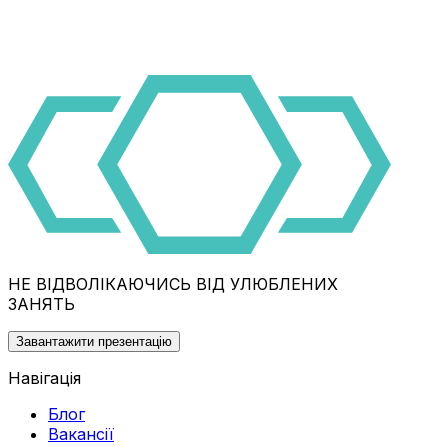
НЕ ВІДВОЛІКАЮЧИСЬ ВІД УЛЮБЛЕНИХ
ЗАНЯТЬ
Завантажити презентацію
Навігація
Блог
Вакансії