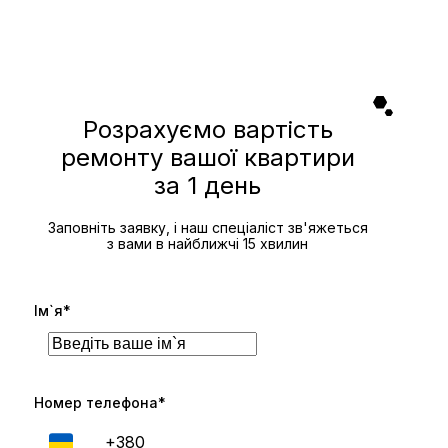
Розрахуємо вартість
ремонту вашої квартири
за 1 день
Заповніть заявку, і наш спеціаліст зв'яжеться
з вами в найближчі 15 хвилин
Ім`я*
Номер телефона*