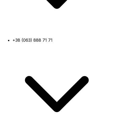
+38 (063) 888 71 71