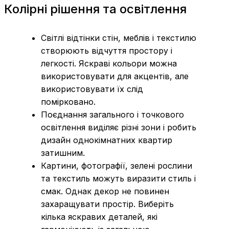
Колірні рішення та освітлення
Світлі відтінки стін, меблів і текстилю
створюють відчуття простору і
легкості. Яскраві кольори можна
використовувати для акцентів, але
використовувати їх слід
помірковано.
Поєднання загального і точкового
освітлення виділяє різні зони і робить
дизайн однокімнатних квартир
затишним.
Картини, фотографії, зелені рослини
та текстиль можуть виразити стиль і
смак. Однак декор не повинен
захаращувати простір. Виберіть
кілька яскравих деталей, які