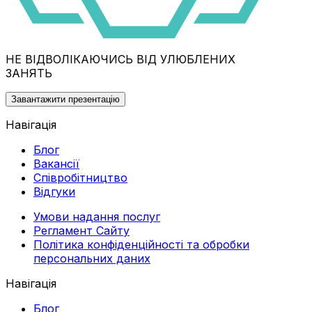
НЕ ВІДВОЛІКАЮЧИСЬ ВІД УЛЮБЛЕНИХ
ЗАНЯТЬ
Завантажити презентацію
Навігація
Блог
Вакансії
Співробітництво
Відгуки
Умови надання послуг
Регламент Сайту
Політика конфіденційності та обробки
персональних даних
Навігація
Блог