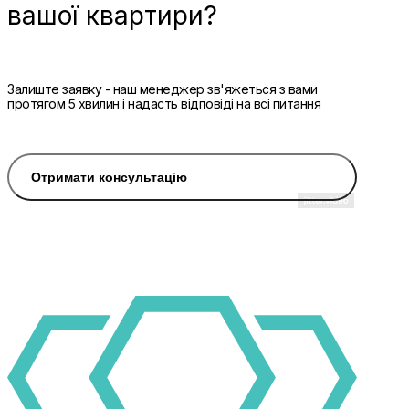
вашої квартири?
Залиште заявку - наш менеджер зв'яжеться з вами
протягом 5 хвилин і надасть відповіді на всі питання
Отримати консультацію