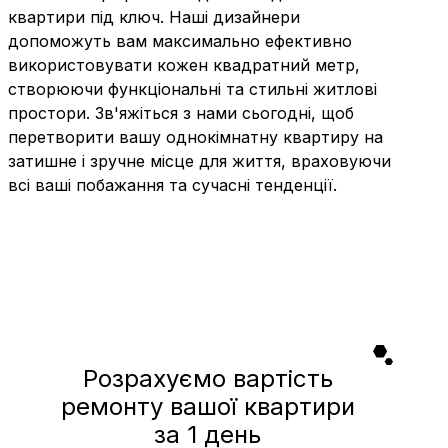
квартири під ключ. Наші дизайнери
допоможуть вам максимально ефективно
використовувати кожен квадратний метр,
створюючи функціональні та стильні житлові
простори. Зв'яжіться з нами сьогодні, щоб
перетворити вашу однокімнатну квартиру на
затишне і зручне місце для життя, враховуючи
всі ваші побажання та сучасні тенденції.
Розрахуємо вартість
ремонту вашої квартири
за 1 день