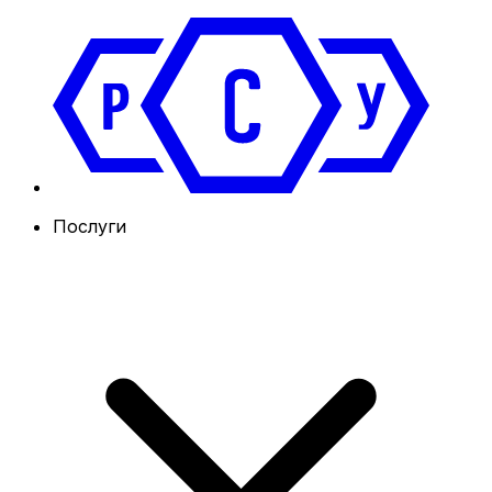
Послуги