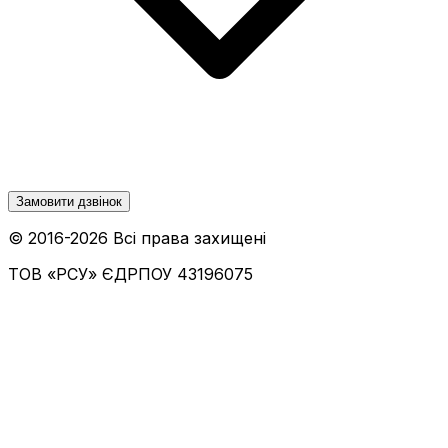
Замовити дзвінок
© 2016-
2026
Всі права захищені
ТОВ «РСУ»
ЄДРПОУ 43196075