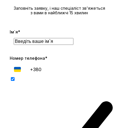
Заповніть заявку, і наш спеціаліст зв'яжеться
з вами в найближчі 15 хвилин
Ім`я*
Номер телефона*