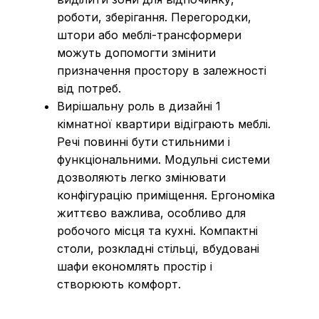
роботи, зберігання. Перегородки,
штори або меблі-трансформери
можуть допомогти змінити
призначення простору в залежності
від потреб.
Вирішальну роль в дизайні 1
кімнатної квартири відіграють меблі.
Речі повинні бути стильними і
функціональними. Модульні системи
дозволяють легко змінювати
конфігурацію приміщення. Ергономіка
життєво важлива, особливо для
робочого місця та кухні. Компактні
столи, розкладні стільці, вбудовані
шафи економлять простір і
створюють комфорт.