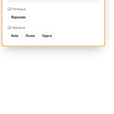
Польща
Варшава
Україна
Київ
Львів
Одеса