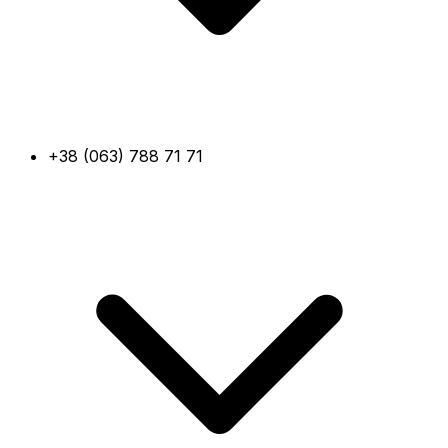
+38 (063) 788 71 71