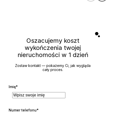
Oszacujemy koszt
wykończenia twojej
nieruchomości
w 1 dzień
Zostaw kontakt — pokażemy Ci, jak wygląda
cały proces.
Imię*
Numer telefonu*