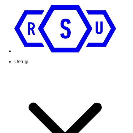
Usługi