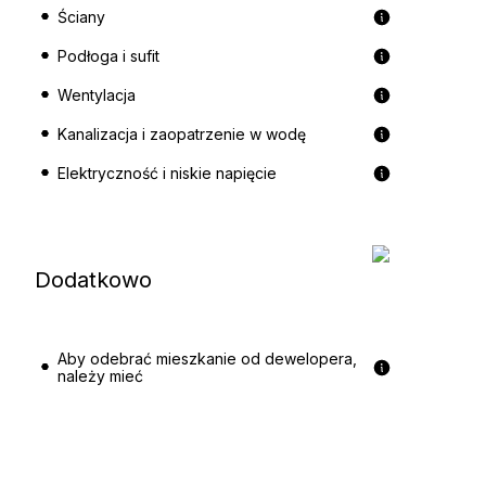
Ściany
Podłoga i sufit
Wentylacja
Kanalizacja i zaopatrzenie w wodę
Elektryczność i niskie napięcie
Dodatkowo
Aby odebrać mieszkanie od dewelopera,
należy mieć