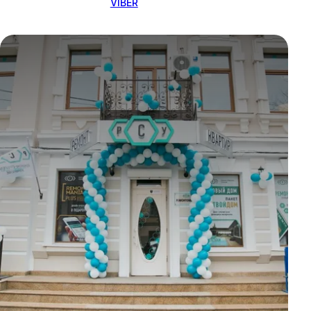
VIBER