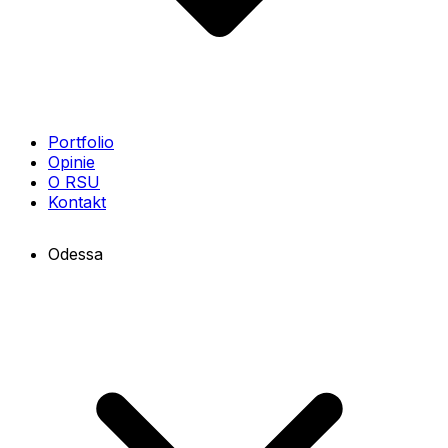
Portfolio
Opinie
O RSU
Kontakt
Odessa