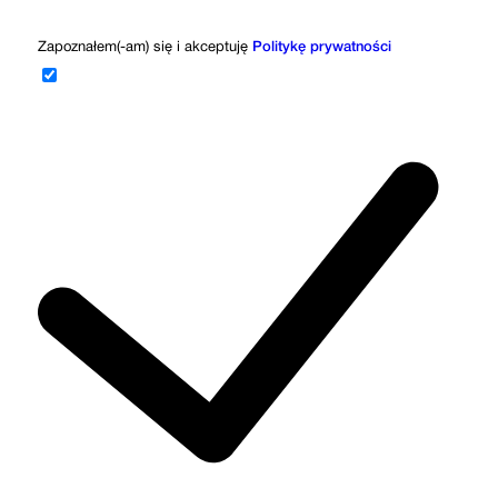
Zapoznałem(-am) się i akceptuję
Politykę prywatności