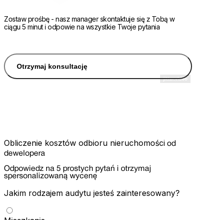
Zostaw prośbę - nasz manager skontaktuje się z Tobą w
ciągu 5 minut i odpowie na wszystkie Twoje pytania
Otrzymaj konsultację
Obliczenie kosztów odbioru nieruchomości
od
dewelopera
Odpowiedz na 5 prostych pytań i otrzymaj
spersonalizowaną wycenę
Jakim rodzajem audytu jesteś zainteresowany?