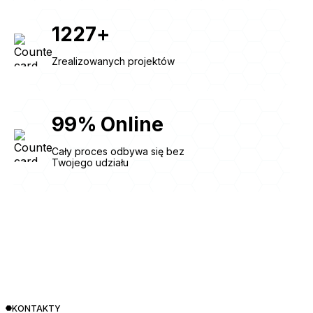
1227
+
Zrealizowanych projektów
99
%
Online
Cały proces odbywa się bez
Twojego udziału
KONTAKTY