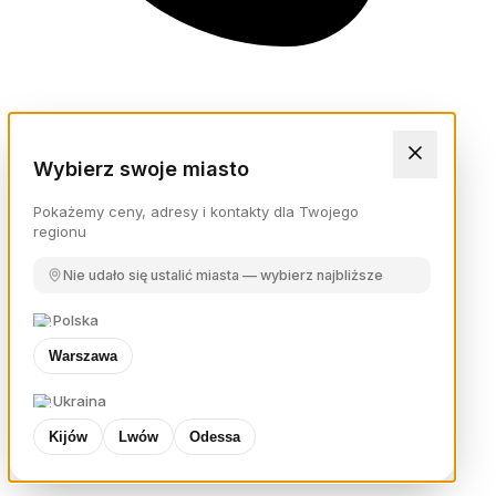
Wybierz swoje miasto
Pokażemy ceny, adresy i kontakty dla Twojego
regionu
Nie udało się ustalić miasta — wybierz najbliższe
Polska
Warszawa
Ukraina
Kijów
Lwów
Odessa