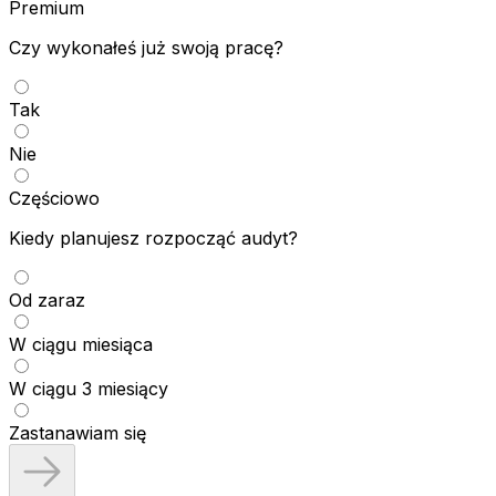
Premium
Czy wykonałeś już swoją pracę?
Tak
Nie
Częściowo
Kiedy planujesz rozpocząć audyt?
Od zaraz
W ciągu miesiąca
W ciągu 3 miesiący
Zastanawiam się