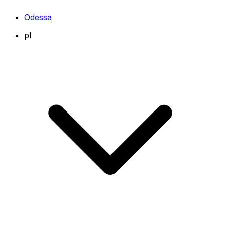
Odessa
pl