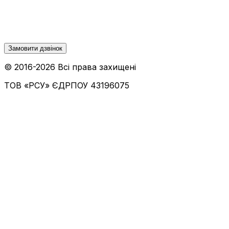
Замовити дзвінок
© 2016-
2026
Всі права захищені
ТОВ «РСУ»
ЄДРПОУ 43196075