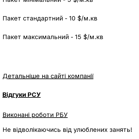
Пакет стандартний - 10 $/м.кв
Пакет максимальний - 15 $/м.кв
Детальніше на сайті компанії
Відгуки РСУ
Виконані роботи РБУ
Не відволікаючись від улюблених занять!