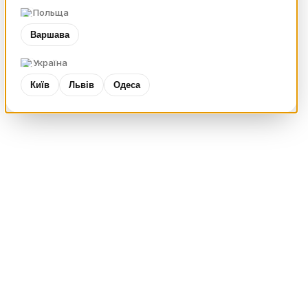
Польща
Варшава
Україна
Київ
Львів
Одеса