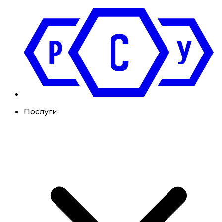
Послуги