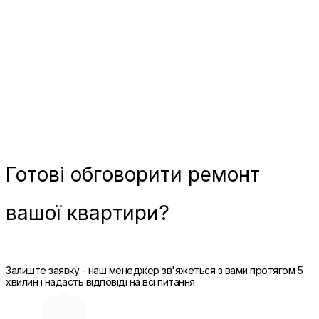
Готові
обговорити ремонт
вашої квартири?
Залиште заявку - наш менеджер зв'яжеться з вами протягом 5
хвилин і надасть відповіді на всі питання