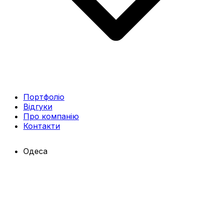
Портфоліо
Відгуки
Про компанію
Контакти
Одеса