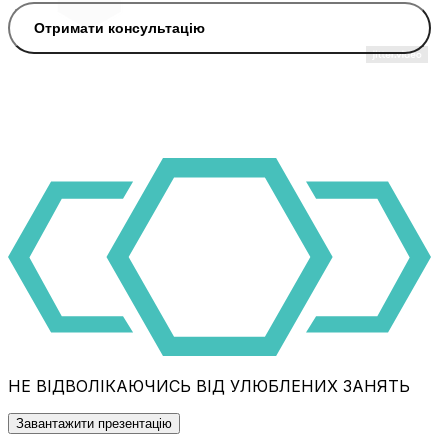
Отримати консультацію
НЕ ВІДВОЛІКАЮЧИСЬ ВІД УЛЮБЛЕНИХ ЗАНЯТЬ
Завантажити презентацію