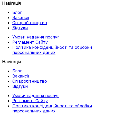
Навігація
Блог
Вакансії
Співробітництво
Відгуки
Умови надання послуг
Регламент Сайту
Політика конфіденційності та обробки
персональних даних
Навігація
Блог
Вакансії
Співробітництво
Відгуки
Умови надання послуг
Регламент Сайту
Політика конфіденційності та обробки
персональних даних