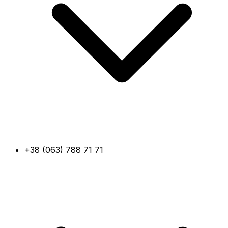
+38 (063) 788 71 71