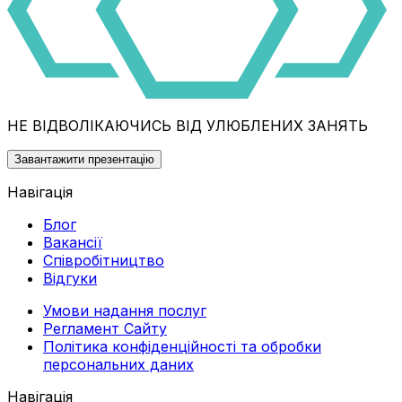
НЕ ВІДВОЛІКАЮЧИСЬ ВІД УЛЮБЛЕНИХ ЗАНЯТЬ
Завантажити презентацію
Навігація
Блог
Вакансії
Співробітництво
Відгуки
Умови надання послуг
Регламент Сайту
Політика конфіденційності та обробки
персональних даних
Навігація