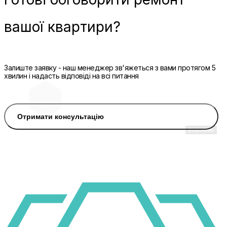
вашої квартири?
Залиште заявку - наш менеджер зв'яжеться з вами протягом 5
хвилин і надасть відповіді на всі питання
Отримати консультацію