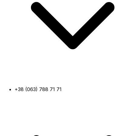
+38 (063) 788 71 71