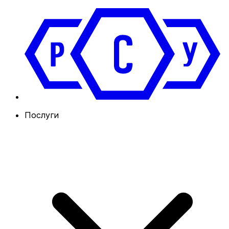
Послуги