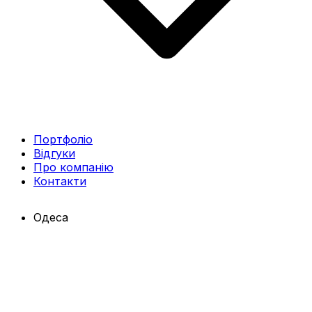
Портфоліо
Відгуки
Про компанію
Контакти
Одеса