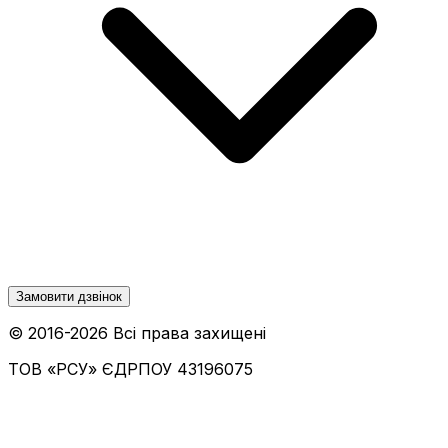
Замовити дзвінок
© 2016-
2026
Всі права захищені
ТОВ «РСУ»
ЄДРПОУ 43196075