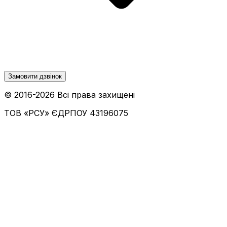
Замовити дзвінок
© 2016-
2026
Всі права захищені
ТОВ «РСУ»
ЄДРПОУ 43196075