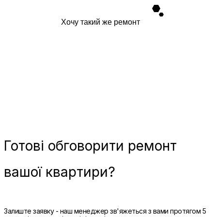
Хочу такий же ремонт
Готові
обговорити ремонт
вашої квартири?
Залиште заявку - наш менеджер зв'яжеться з вами протягом 5