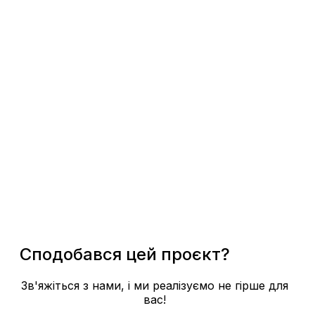
Сподобався цей проєкт?
Зв'яжіться з нами, і ми реалізуємо не гірше для
вас!