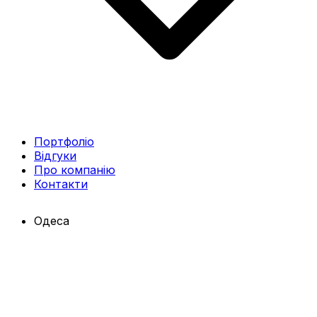
Портфоліо
Відгуки
Про компанію
Контакти
Одеса