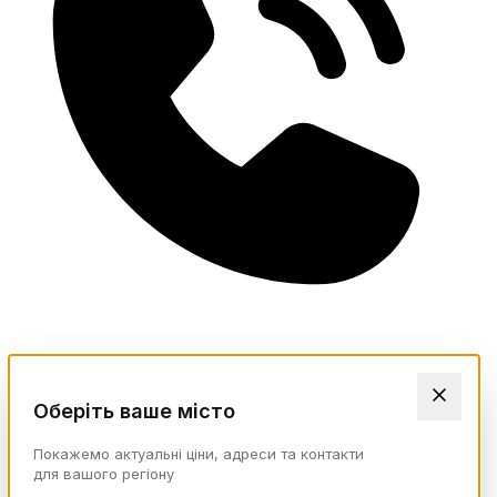
Оберіть ваше місто
Покажемо актуальні ціни, адреси та контакти
для вашого регіону