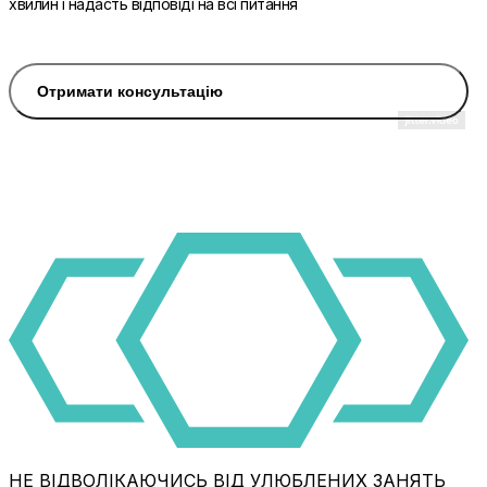
хвилин і надасть відповіді на всі питання
Отримати консультацію
НЕ ВІДВОЛІКАЮЧИСЬ ВІД УЛЮБЛЕНИХ ЗАНЯТЬ