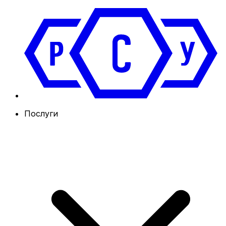
Послуги