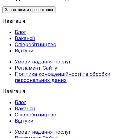
Завантажити презентацію
Навігація
Блог
Вакансії
Співробітництво
Відгуки
Умови надання послуг
Регламент Сайту
Політика конфіденційності та обробки
персональних даних
Навігація
Блог
Вакансії
Співробітництво
Відгуки
Умови надання послуг
Регламент Сайту