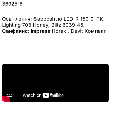
36925-6
Освітлення: Євросвітло LED-R-150-9, TK
Lighting 703 Honey, Blitz 6039-45.
Санфаянс: Imprese
Horak , Devit Компакт