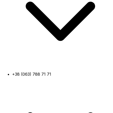
+38 (063) 788 71 71