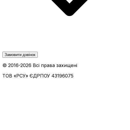
Замовити дзвінок
© 2016-
2026
Всі права захищені
ТОВ «РСУ»
ЄДРПОУ 43196075