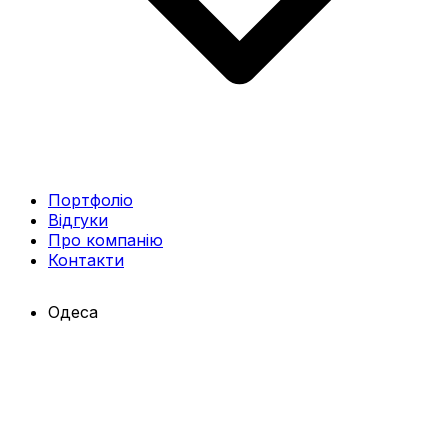
Портфоліо
Відгуки
Про компанію
Контакти
Одеса