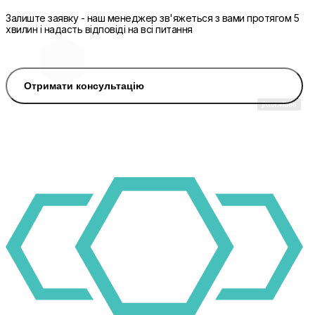
Залиште заявку - наш менеджер зв'яжеться з вами протягом 5
хвилин і надасть відповіді на всі питання
Отримати консультацію