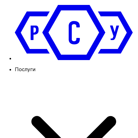
Послуги