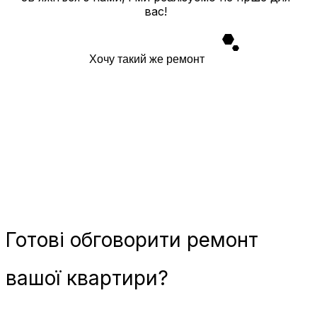
вас!
Хочу такий же ремонт
Готові
обговорити ремонт
вашої квартири?