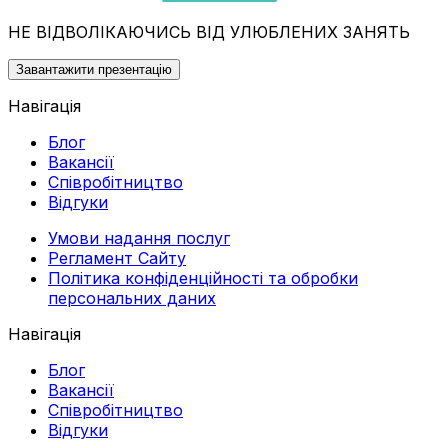
НЕ ВІДВОЛІКАЮЧИСЬ ВІД УЛЮБЛЕНИХ ЗАНЯТЬ
Завантажити презентацію
Навігація
Блог
Вакансії
Співробітництво
Відгуки
Умови надання послуг
Регламент Сайту
Політика конфіденційності та обробки
персональних даних
Навігація
Блог
Вакансії
Співробітництво
Відгуки