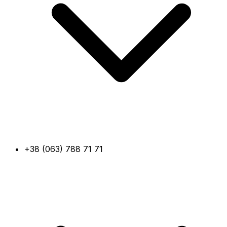
+38 (063) 788 71 71