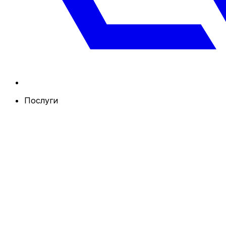
Послуги