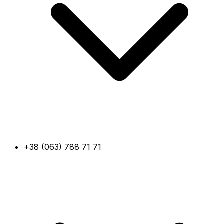
+38 (063) 788 71 71