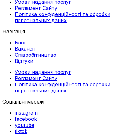
Умови надання послуг
Регламент Сайту
Політика конфіденційності та обробки
персональних даних
Навігація
Блог
Вакансії
Співробітництво
Відгуки
Умови надання послуг
Регламент Сайту
Політика конфіденційності та обробки
персональних даних
Соціальні мережі
instagram
facebook
youtube
tiktok