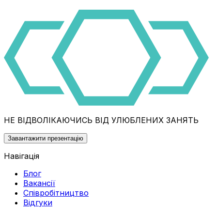
НЕ ВІДВОЛІКАЮЧИСЬ ВІД УЛЮБЛЕНИХ ЗАНЯТЬ
Завантажити презентацію
Навігація
Блог
Вакансії
Співробітництво
Відгуки