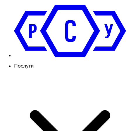
Послуги