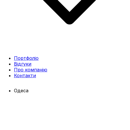
Портфоліо
Відгуки
Про компанію
Контакти
Одеса