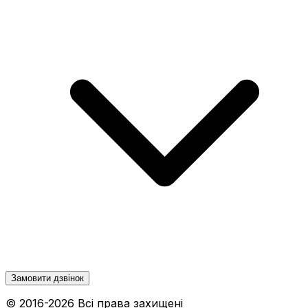
Замовити дзвінок
© 2016-
2026
Всі права захищені