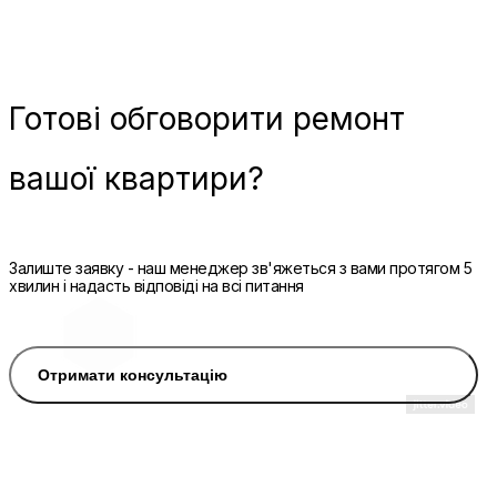
Готові
обговорити ремонт
вашої квартири?
Залиште заявку - наш менеджер зв'яжеться з вами протягом 5
хвилин і надасть відповіді на всі питання
Отримати консультацію