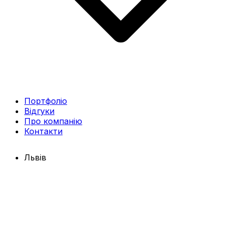
Портфоліо
Відгуки
Про компанію
Контакти
Львів