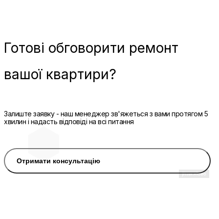
Готові
обговорити ремонт
вашої квартири?
Залиште заявку - наш менеджер зв'яжеться з вами протягом 5
хвилин і надасть відповіді на всі питання
Отримати консультацію