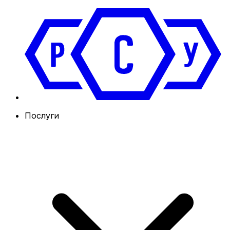
Послуги