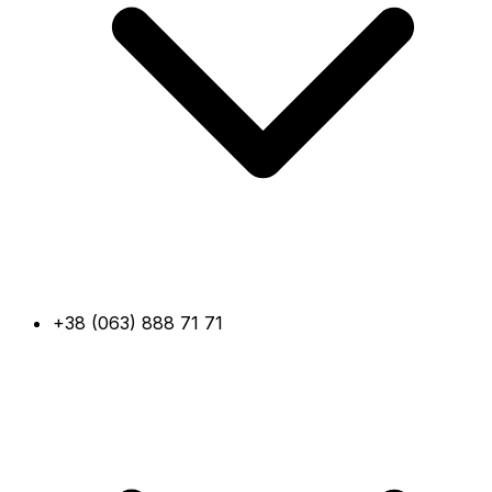
+38 (063) 888 71 71