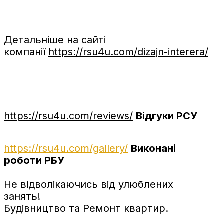
Детальніше на сайті
компанії
https://rsu4u.com/dizajn-interera/
https://rsu4u.com/reviews/
Відгуки РСУ
https://rsu4u.com/gallery/
Виконані
роботи РБУ
Не відволікаючись від улюблених
занять!
Будівництво та Ремонт квартир.