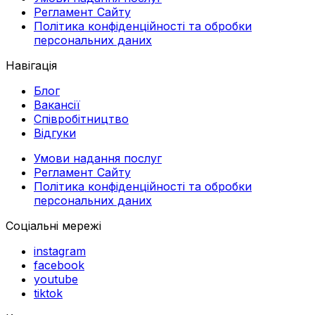
Регламент Сайту
Політика конфіденційності та обробки
персональних даних
Навігація
Блог
Вакансії
Співробітництво
Відгуки
Умови надання послуг
Регламент Сайту
Політика конфіденційності та обробки
персональних даних
Соціальні мережі
instagram
facebook
youtube
tiktok