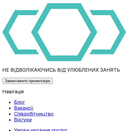
НЕ ВІДВОЛІКАЮЧИСЬ ВІД УЛЮБЛЕНИХ ЗАНЯТЬ
Завантажити презентацію
Навігація
Блог
Вакансії
Співробітництво
Відгуки
Умови надання послуг