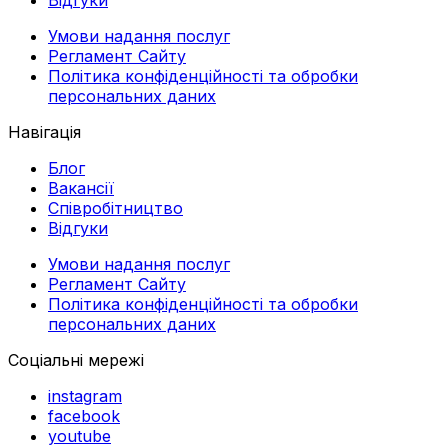
Умови надання послуг
Регламент Сайту
Політика конфіденційності та обробки
персональних даних
Навігація
Блог
Вакансії
Співробітництво
Відгуки
Умови надання послуг
Регламент Сайту
Політика конфіденційності та обробки
персональних даних
Соціальні мережі
instagram
facebook
youtube