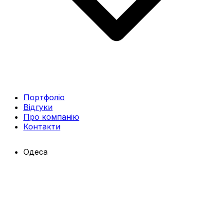
Портфоліо
Відгуки
Про компанію
Контакти
Одеса