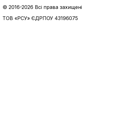
© 2016-
2026
Всі права захищені
ТОВ «РСУ»
ЄДРПОУ 43196075