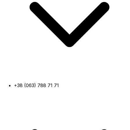
+38 (063) 788 71 71