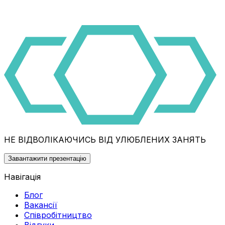
НЕ ВІДВОЛІКАЮЧИСЬ ВІД УЛЮБЛЕНИХ ЗАНЯТЬ
Завантажити презентацію
Навігація
Блог
Вакансії
Співробітництво
Відгуки