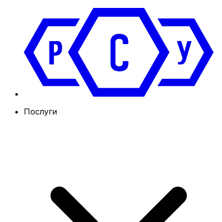
Послуги