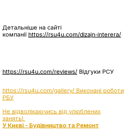
Детальніше на сайті
компанії
https://rsu4u.com/dizajn-interera/
https://rsu4u.com/reviews/
Відгуки РСУ
https://rsu4u.com/gallery/
Виконані роботи
РБУ
Не відволікаючись від улюблених
занять!
У Києві - Будівництво та Ремонт