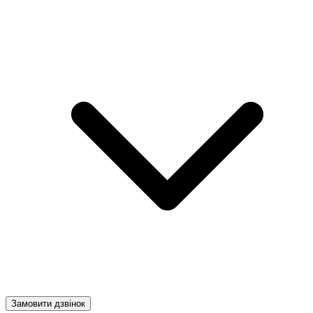
Замовити дзвінок