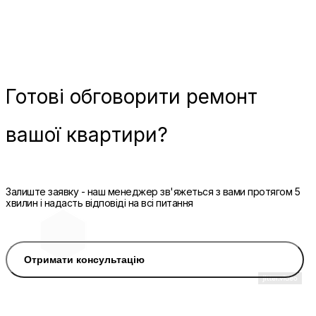
Готові
обговорити ремонт
вашої квартири?
Залиште заявку - наш менеджер зв'яжеться з вами протягом 5
хвилин і надасть відповіді на всі питання
Отримати консультацію