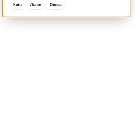
Київ
Львів
Одеса