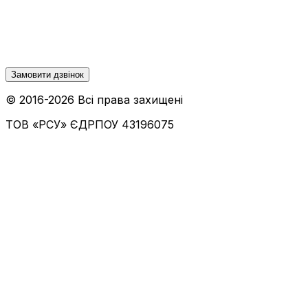
Замовити дзвінок
© 2016-
2026
Всі права захищені
ТОВ «РСУ»
ЄДРПОУ 43196075