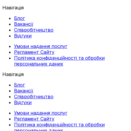
Навігація
Блог
Вакансії
Співробітництво
Відгуки
Умови надання послуг
Регламент Сайту
Політика конфіденційності та обробки
персональних даних
Навігація
Блог
Вакансії
Співробітництво
Відгуки
Умови надання послуг
Регламент Сайту
Політика конфіденційності та обробки
персональних даних