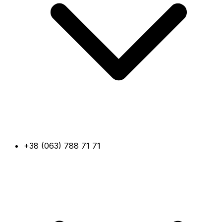
+38 (063) 788 71 71