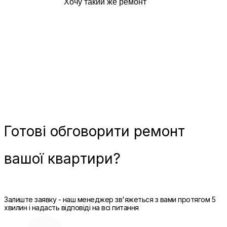
Хочу такий же ремонт
Готові
обговорити ремонт
вашої квартири?
Залиште заявку - наш менеджер зв'яжеться з вами протягом 5
хвилин і надасть відповіді на всі питання