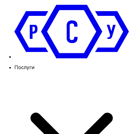
Послуги