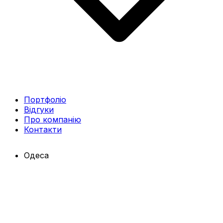
Портфоліо
Відгуки
Про компанію
Контакти
Одеса