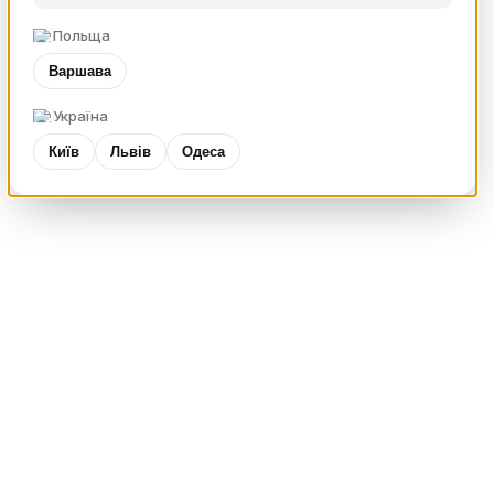
Польща
Варшава
Україна
Київ
Львів
Одеса