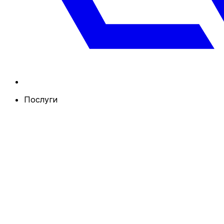
Послуги