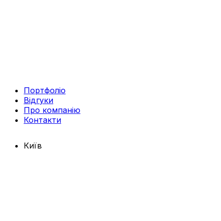
Портфоліо
Відгуки
Про компанію
Контакти
Київ