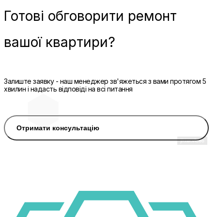
Готові
обговорити ремонт
вашої квартири?
Залиште заявку - наш менеджер зв'яжеться з вами протягом 5
хвилин і надасть відповіді на всі питання
Отримати консультацію