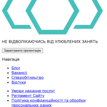
НЕ ВІДВОЛІКАЮЧИСЬ ВІД УЛЮБЛЕНИХ ЗАНЯТЬ
Завантажити презентацію
Навігація
Блог
Вакансії
Співробітництво
Відгуки
Умови надання послуг
Регламент Сайту
Політика конфіденційності та обробки
персональних даних