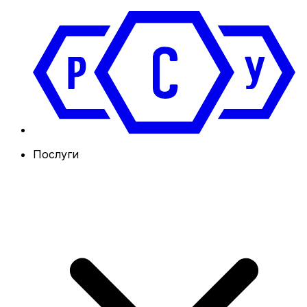
Послуги