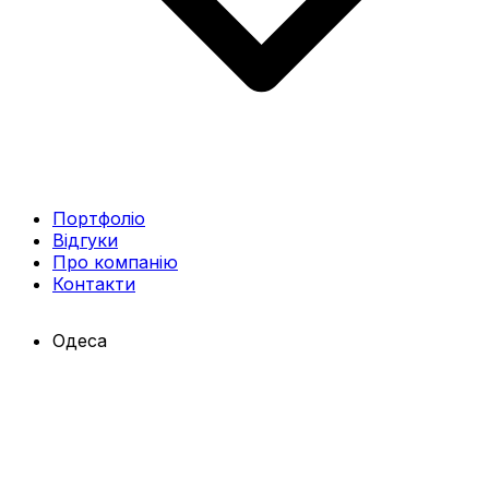
Портфоліо
Відгуки
Про компанію
Контакти
Одеса