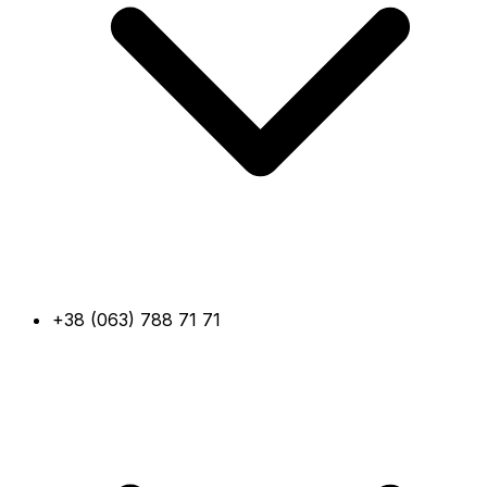
+38 (063) 788 71 71