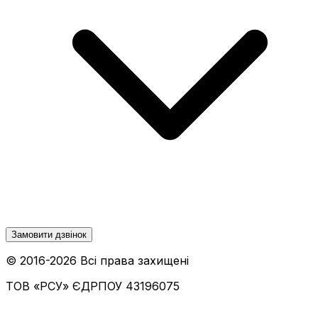
Замовити дзвінок
© 2016-
2026
Всі права захищені
ТОВ «РСУ»
ЄДРПОУ 43196075