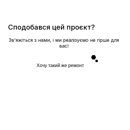
Сподобався цей проєкт?
Зв'яжіться з нами, і ми реалізуємо не гірше для
вас!
Хочу такий же ремонт