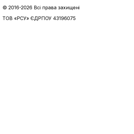
© 2016-
2026
Всі права захищені
ТОВ «РСУ»
ЄДРПОУ 43196075