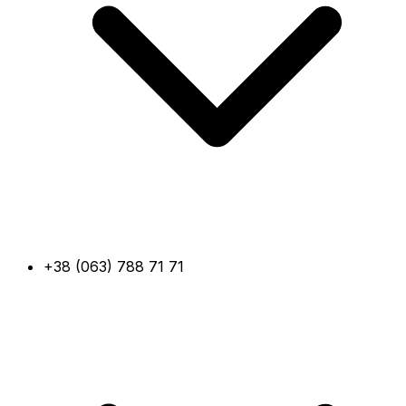
+38 (063) 788 71 71