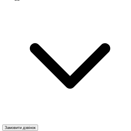
Замовити дзвінок