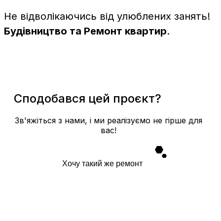
Не відволікаючись від улюблених занять!
Будівництво та Ремонт квартир
.
Сподобався цей проєкт?
Зв'яжіться з нами, і ми реалізуємо не гірше для
вас!
Хочу такий же ремонт