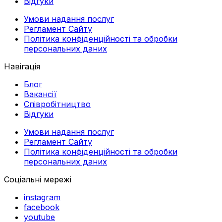
Відгуки
Умови надання послуг
Регламент Сайту
Політика конфіденційності та обробки
персональних даних
Навігація
Блог
Вакансії
Співробітництво
Відгуки
Умови надання послуг
Регламент Сайту
Політика конфіденційності та обробки
персональних даних
Соціальні мережі
instagram
facebook
youtube