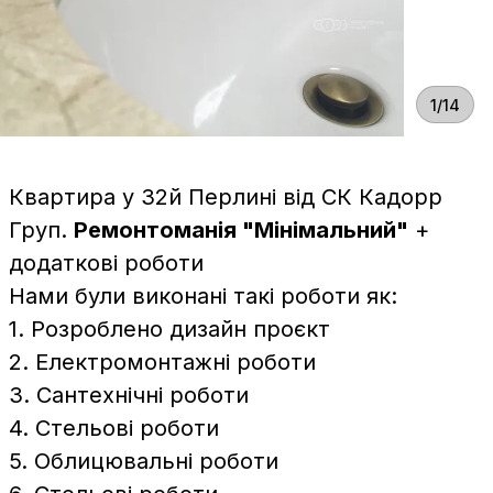
1/14
Квартира у 32й Перлині від СК Кадорр
Груп.
Ремонтоманія "Мінімальний"
+
додаткові роботи
Нами були виконані такі роботи як:
1. Розроблено дизайн проєкт
2. Електромонтажні роботи
3. Сантехнічні роботи
4. Стельові роботи
5. Облицювальні роботи