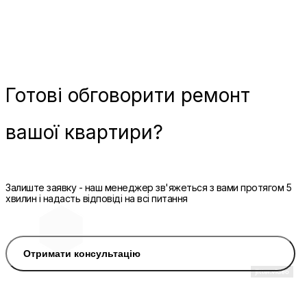
Готові
обговорити ремонт
вашої квартири?
Залиште заявку - наш менеджер зв'яжеться з вами протягом 5
хвилин і надасть відповіді на всі питання
Отримати консультацію