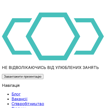
НЕ ВІДВОЛІКАЮЧИСЬ ВІД УЛЮБЛЕНИХ ЗАНЯТЬ
Завантажити презентацію
Навігація
Блог
Вакансії
Співробітництво