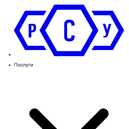
Послуги