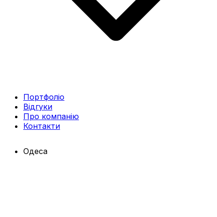
Портфоліо
Відгуки
Про компанію
Контакти
Одеса