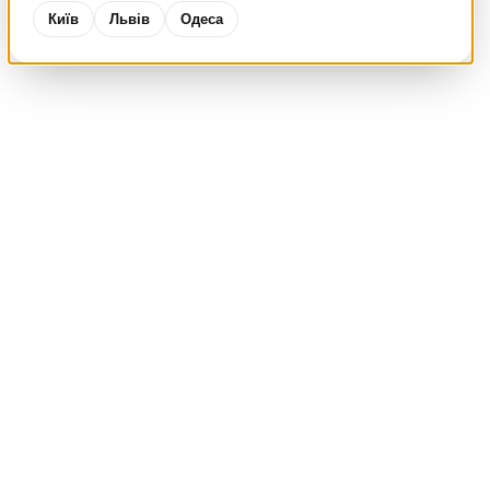
Київ
Львів
Одеса