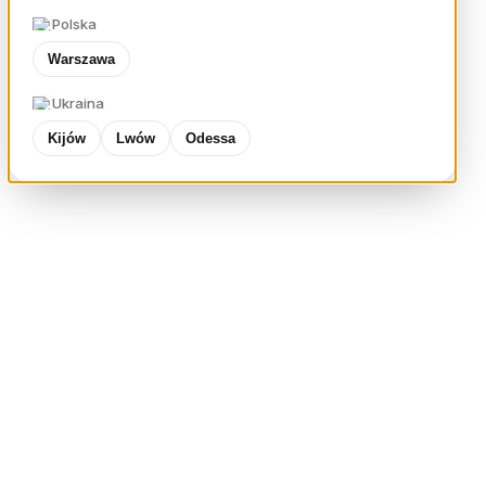
Polska
Warszawa
Ukraina
Kijów
Lwów
Odessa