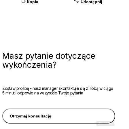
Kopia
Udostępnij
Masz pytanie dotyczące
wykończenia?
Zostaw prośbę - nasz manager skontaktuje się z Tobą w ciągu
5 minut i odpowie na wszystkie Twoje pytania
Otrzymaj konsultację