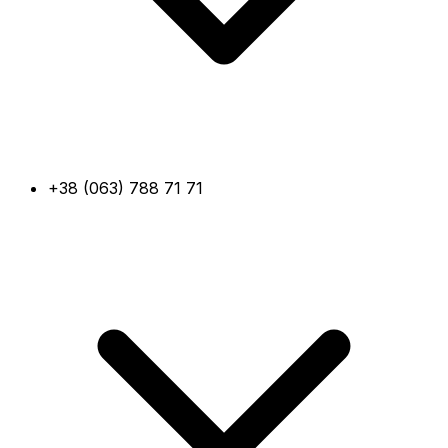
+38 (063) 788 71 71