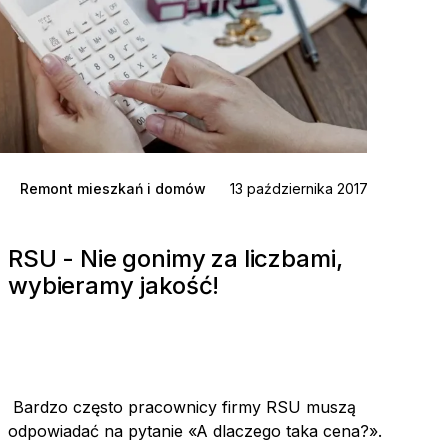
Remont mieszkań i domów
13 października 2017
RSU - Nie gonimy za liczbami,
wybieramy jakość!
Bardzo często pracownicy firmy RSU muszą
odpowiadać na pytanie «A dlaczego taka cena?».