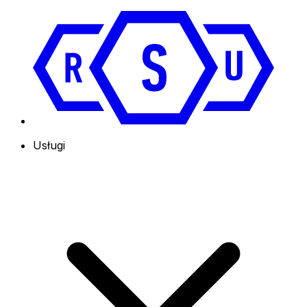
Usługi