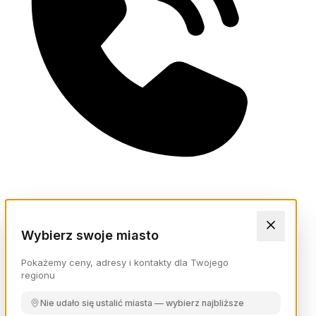
Wybierz swoje miasto
Pokażemy ceny, adresy i kontakty dla Twojego
regionu
Nie udało się ustalić miasta — wybierz najbliższe