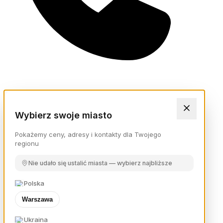
Wybierz swoje miasto
Pokażemy ceny, adresy i kontakty dla Twojego
regionu
Nie udało się ustalić miasta — wybierz najbliższe
Polska
Warszawa
Ukraina