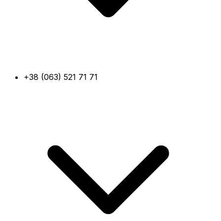
+38 (063) 521 71 71