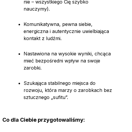
nie – wszystkiego Cię szybko
nauczymy).
Komunikatywna, pewna siebie,
energiczna i autentycznie uwielbiająca
kontakt z ludźmi.
Nastawiona na wysokie wyniki, chcąca
mieć bezpośredni wpływ na swoje
zarobki.
Szukająca stabilnego miejsca do
rozwoju, która marzy o zarobkach bez
sztucznego „sufitu”.
Co dla Ciebie przygotowaliśmy: