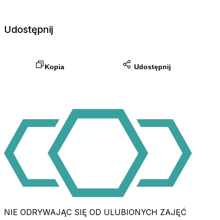
Udostępnij
Kopia
Udostępnij
NIE ODRYWAJĄC SIĘ OD ULUBIONYCH ZAJĘĆ