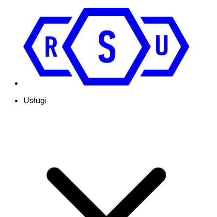
Usługi