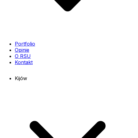
Portfolio
Opinie
O RSU
Kontakt
Kijów