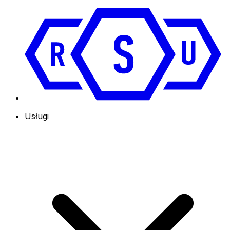
Usługi