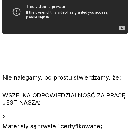
Nie nalegamy, po prostu stwierdzamy, że:
WSZELKA ODPOWIEDZIALNOŚĆ ZA PRACĘ
JEST NASZA;
>
Materiały są trwałe i certyfikowane;