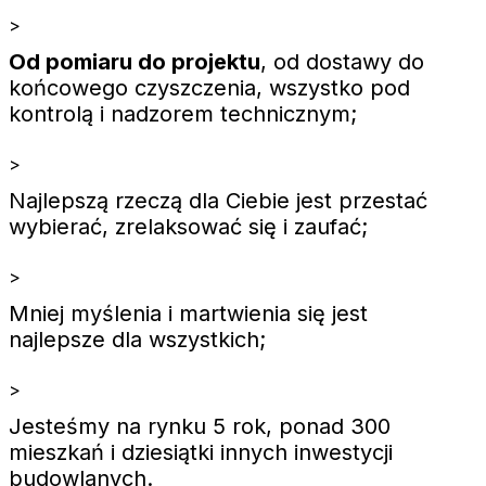
>
Od pomiaru do projektu
, od dostawy do
końcowego czyszczenia, wszystko pod
kontrolą i nadzorem technicznym;
>
Najlepszą rzeczą dla Ciebie jest przestać
wybierać, zrelaksować się i zaufać;
>
Mniej myślenia i martwienia się jest
najlepsze dla wszystkich;
>
Jesteśmy na rynku 5 rok, ponad 300
mieszkań i dziesiątki innych inwestycji
budowlanych.