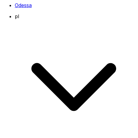
Odessa
pl