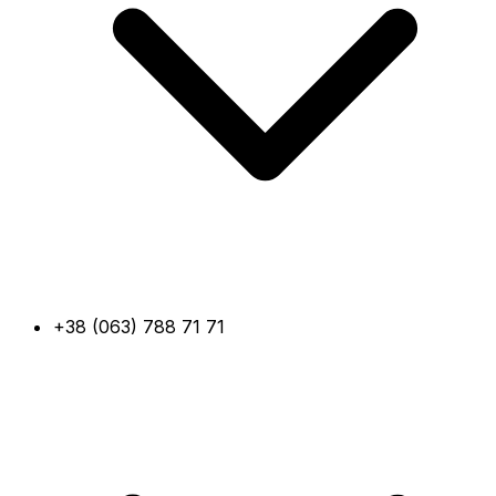
+38 (063) 788 71 71