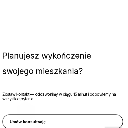
Planujesz
wykończenie
swojego mieszkania?
Zostaw kontakt — oddzwonimy w ciągu 15 minut i odpowiemy na
wszystkie pytania
Umów konsultację