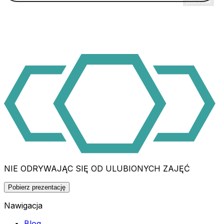
NIE ODRYWAJĄC SIĘ OD ULUBIONYCH ZAJĘĆ
Pobierz prezentację
Nawigacja
Blog