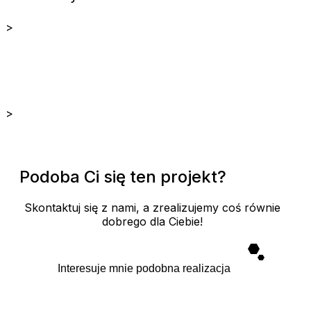
>
>
Podoba Ci się ten projekt?
Skontaktuj się z nami, a zrealizujemy coś równie
dobrego dla Ciebie!
Interesuje mnie podobna realizacja