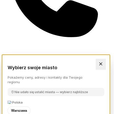
Wybierz swoje miasto
Pokażemy ceny, adresy i kontakty dla Twojego
regionu
Nie udało się ustalić miasta — wybierz najbliższe
Polska
Warszawa