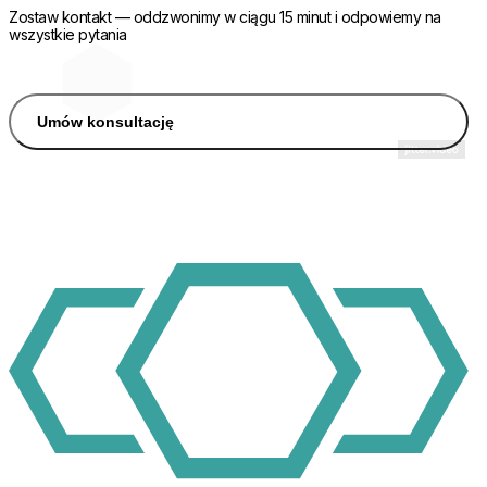
Zostaw kontakt — oddzwonimy w ciągu 15 minut i odpowiemy na
wszystkie pytania
Umów konsultację