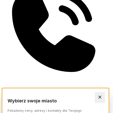
Wybierz swoje miasto
Pokażemy ceny, adresy i kontakty dla Twojego