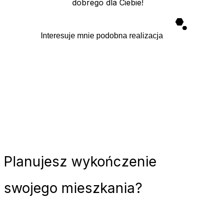
dobrego dla Ciebie!
Interesuje mnie podobna realizacja
Planujesz
wykończenie
swojego mieszkania?