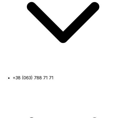
+38 (063) 788 71 71