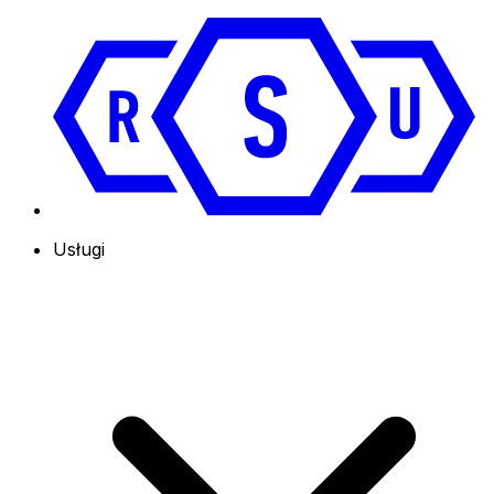
Usługi