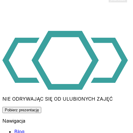
NIE ODRYWAJĄC SIĘ OD ULUBIONYCH ZAJĘĆ
Pobierz prezentację
Nawigacja
Blog