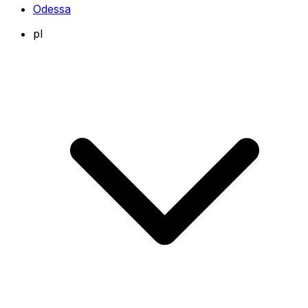
Odessa
pl