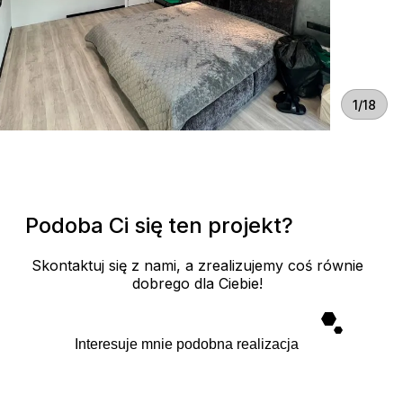
1/18
Podoba Ci się ten projekt?
Skontaktuj się z nami, a zrealizujemy coś równie
dobrego dla Ciebie!
Interesuje mnie podobna realizacja