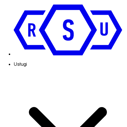
Usługi