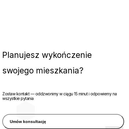
Planujesz
wykończenie
swojego mieszkania?
Zostaw kontakt — oddzwonimy w ciągu 15 minut i odpowiemy na
wszystkie pytania
Umów konsultację