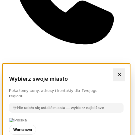
Wybierz swoje miasto
Pokażemy ceny, adresy i kontakty dla Twojego
regionu
Nie udało się ustalić miasta — wybierz najbliższe
Polska
Warszawa