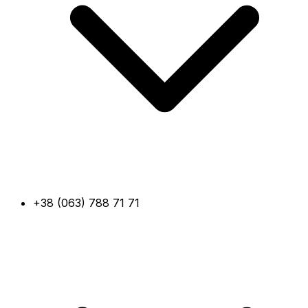
+38 (063) 788 71 71