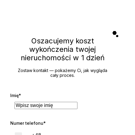
Oszacujemy koszt
wykończenia twojej
nieruchomości
w 1 dzień
Zostaw kontakt — pokażemy Ci, jak wygląda
cały proces.
Imię*
Numer telefonu*