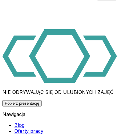
NIE ODRYWAJĄC SIĘ OD ULUBIONYCH ZAJĘĆ
Pobierz prezentację
Nawigacja
Blog
Oferty pracy