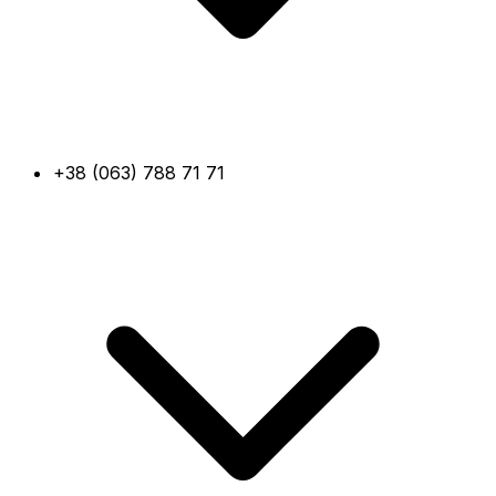
+38 (063) 788 71 71