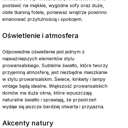
postawić na miękkie, wygodne sofy oraz duże,
obite tkaniną fotele, ponieważ wnętrze powinno
emanować przytulnością i spokojem.
Oświetlenie i atmosfera
Odpowiednie oświetlenie jest jednym z
najważniejszych elementów stylu
prowansalskiego. Subtelne światło, które tworzy
przyjemną atmosferę, jest niezbędne mieszkanie
w stylu prowansalskim. Świece, kinkiety i lampy
vintage będą idealne. Większość prowansalskich
domów ma duże okna, które wpuszczają
naturalne światło i sprawiają, że przestrzeń
wydaje się jeszcze bardziej otwarta i przyjazna.
Akcenty natury