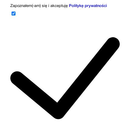
Zapoznałem(-am) się i akceptuję
Politykę prywatności