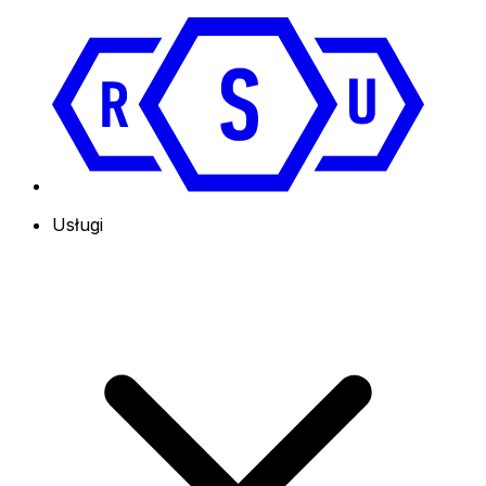
Usługi