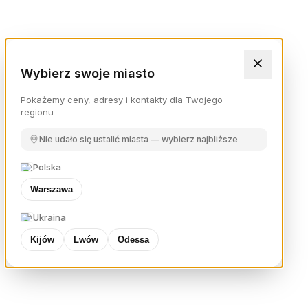
Wybierz swoje miasto
Pokażemy ceny, adresy i kontakty dla Twojego
regionu
Nie udało się ustalić miasta — wybierz najbliższe
Polska
Warszawa
Ukraina
Kijów
Lwów
Odessa