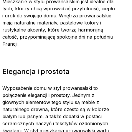
Mieszkanie w stylu prowansalskim jest idealne dla
tych, którzy chcą wprowadzić przytulność, ciepło
i urok do swojego domu. Wnętrza prowansalskie
mają naturalne materiały, pastelowe kolory i
rustykalne akcenty, które tworzą harmonijną
całość, przypominającą spokojne dni na południu
Francji.
Elegancja i prostota
Wyposażenie domu w styl prowansalski to
połączenie elegancji i prostoty. Jednym z
głównych elementów tego stylu są meble z
naturalnego drewna, które często są w kolorze
białym lub jasnym, a także dodatki w postaci
ceramicznych naczyń i tekstyliów ozdobionych
kwiatami. W styl mieszkania prowansalski warto