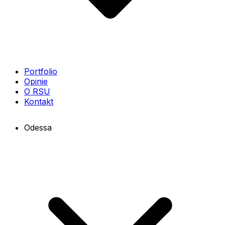
Portfolio
Opinie
O RSU
Kontakt
Odessa