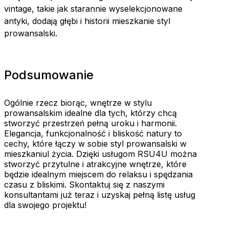
vintage, takie jak starannie wyselekcjonowane
antyki, dodają głębi i historii mieszkanie styl
prowansalski.
Podsumowanie
Ogólnie rzecz biorąc, wnętrze w stylu
prowansalskim idealne dla tych, którzy chcą
stworzyć przestrzeń pełną uroku i harmonii.
Elegancja, funkcjonalność i bliskość natury to
cechy, które łączy w sobie styl prowansalski w
mieszkaniul życia. Dzięki usługom RSU4U można
stworzyć przytulne i atrakcyjne wnętrze, które
będzie idealnym miejscem do relaksu i spędzania
czasu z bliskimi. Skontaktuj się z naszymi
konsultantami już teraz i uzyskaj pełną listę usług
dla swojego projektu!