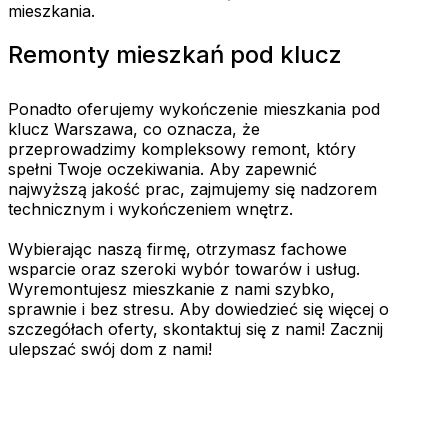
mieszkania.
Remonty mieszkań pod klucz
Ponadto oferujemy wykończenie mieszkania pod
klucz Warszawa, co oznacza, że
przeprowadzimy kompleksowy remont, który
spełni Twoje oczekiwania. Aby zapewnić
najwyższą jakość prac, zajmujemy się nadzorem
technicznym i wykończeniem wnętrz.
Wybierając naszą firmę, otrzymasz fachowe
wsparcie oraz szeroki wybór towarów i usług.
Wyremontujesz mieszkanie z nami szybko,
sprawnie i bez stresu. Aby dowiedzieć się więcej o
szczegółach oferty, skontaktuj się z nami! Zacznij
ulepszać swój dom z nami!