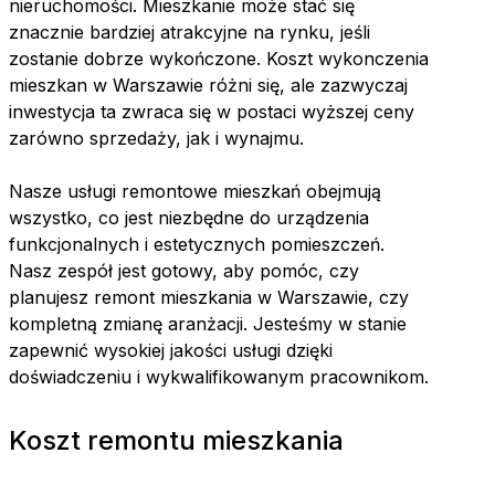
nieruchomości. Mieszkanie może stać się
znacznie bardziej atrakcyjne na rynku, jeśli
zostanie dobrze wykończone. Koszt wykonczenia
mieszkan w Warszawie różni się, ale zazwyczaj
inwestycja ta zwraca się w postaci wyższej ceny
zarówno sprzedaży, jak i wynajmu.
Nasze usługi remontowe mieszkań obejmują
wszystko, co jest niezbędne do urządzenia
funkcjonalnych i estetycznych pomieszczeń.
Nasz zespół jest gotowy, aby pomóc, czy
planujesz remont mieszkania w Warszawie, czy
kompletną zmianę aranżacji. Jesteśmy w stanie
zapewnić wysokiej jakości usługi dzięki
doświadczeniu i wykwalifikowanym pracownikom.
Koszt remontu mieszkania