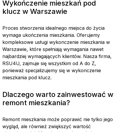
Wykończenie mieszkań pod
klucz w Warszawie
Proces stworzenia idealnego miejsca do życia
wymaga ukończenia mieszkania. Oferujemy
kompleksowe usługi wykonczenie mieszkania w
Warszawie, które spełniają wymagania nawet
najbardziej wymagających klientów. Nasza firma,
RSU4U, zajmuje się wszystkim od A do Z,
ponieważ specjalizujemy się w wykonczenie
mieszkania pod klucz.
Dlaczego warto zainwestować w
remont mieszkania?
Remont mieszkania może poprawić nie tylko jego
wygląd, ale również zwiększyć wartość