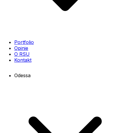
Portfolio
Opinie
O RSU
Kontakt
Odessa