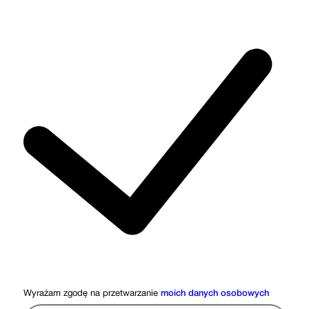
Wyrażam zgodę na przetwarzanie
moich danych osobowych