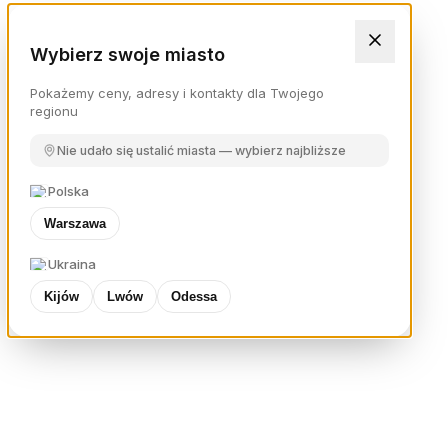
Wybierz swoje miasto
Pokażemy ceny, adresy i kontakty dla Twojego
regionu
Nie udało się ustalić miasta — wybierz najbliższe
Polska
Warszawa
Ukraina
Kijów
Lwów
Odessa