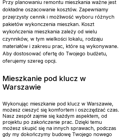
Przy planowaniu remontu mieszkania ważne jest
dokładne oszacowanie kosztów. Zapewniamy
przejrzysty cennik i możliwość wyboru różnych
pakietów wykonczenia mieszkan. Koszt
wykończenia mieszkania zależy od wielu
czynników, w tym wielkości lokalu, rodzaju
materiałów i zakresu prac, które są wykonywane.
Aby dostosować ofertę do Twojego budżetu,
oferujemy szereg opcji.
Mieszkanie pod klucz w
Warszawie
Wykonując mieszkanie pod klucz w Warszawie,
możesz cieszyć się komfortem i oszczędzać czas.
Nasz zespół zajmie się każdym aspektem, od
projektu po zakończenie prac. Dzięki temu
możesz skupić się na innych sprawach, podczas
gdy my dokończymy budowę Twojego nowego