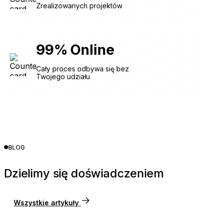
Zrealizowanych projektów
99
%
Online
Cały proces odbywa się bez
Twojego udziału
BLOG
Dzielimy się doświadczeniem
Wszystkie artykuły