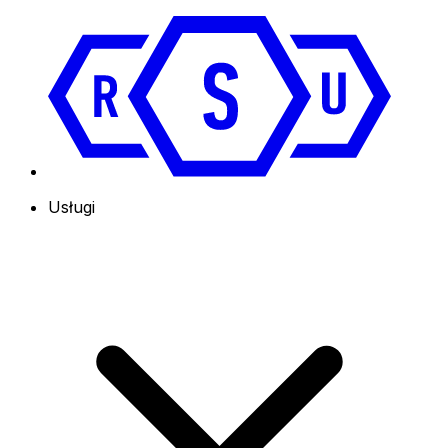
Usługi