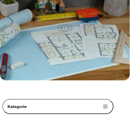
Kategorie