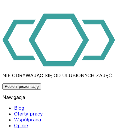
NIE ODRYWAJĄC SIĘ OD ULUBIONYCH ZAJĘĆ
Pobierz prezentację
Nawigacja
Blog
Oferty pracy
Współpraca
Opinie