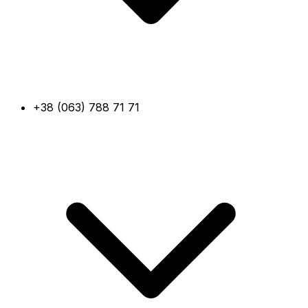
+38 (063) 788 71 71