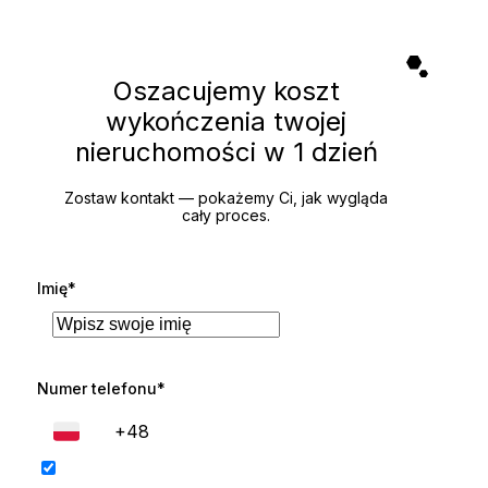
Oszacujemy koszt
wykończenia twojej
nieruchomości
w 1 dzień
Zostaw kontakt — pokażemy Ci, jak wygląda
cały proces.
Imię*
Numer telefonu*