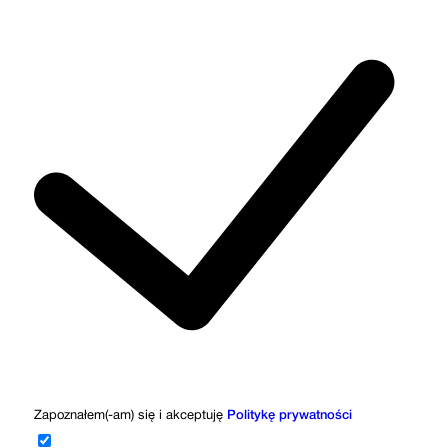
Zapoznałem(-am) się i akceptuję
Politykę prywatności