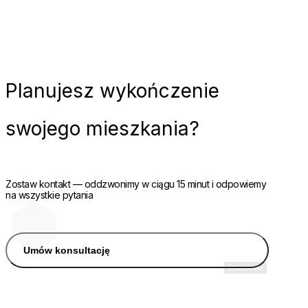
Planujesz
wykończenie
swojego mieszkania?
Zostaw kontakt — oddzwonimy w ciągu 15 minut i odpowiemy
na wszystkie pytania
Umów konsultację