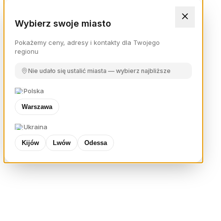
Wybierz swoje miasto
Pokażemy ceny, adresy i kontakty dla Twojego
regionu
Nie udało się ustalić miasta — wybierz najbliższe
Polska
Warszawa
Ukraina
Kijów
Lwów
Odessa