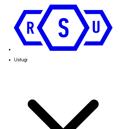
Usługi