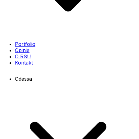
Portfolio
Opinie
O RSU
Kontakt
Odessa