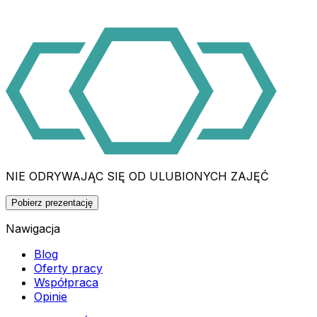
NIE ODRYWAJĄC SIĘ OD ULUBIONYCH ZAJĘĆ
Pobierz prezentację
Nawigacja
Blog
Oferty pracy
Współpraca
Opinie