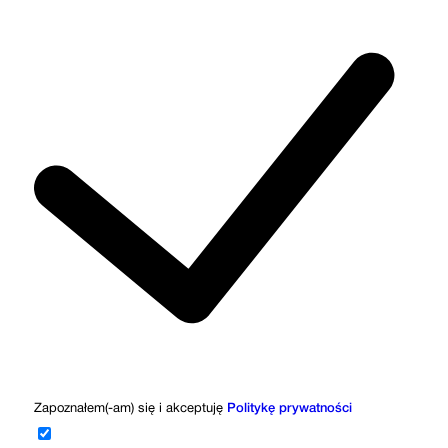
Zapoznałem(-am) się i akceptuję
Politykę prywatności