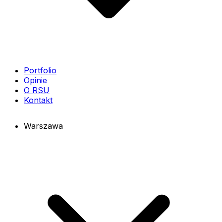
Portfolio
Opinie
O RSU
Kontakt
Warszawa