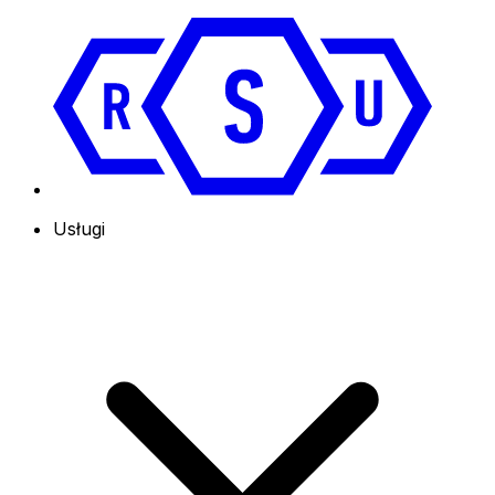
Usługi