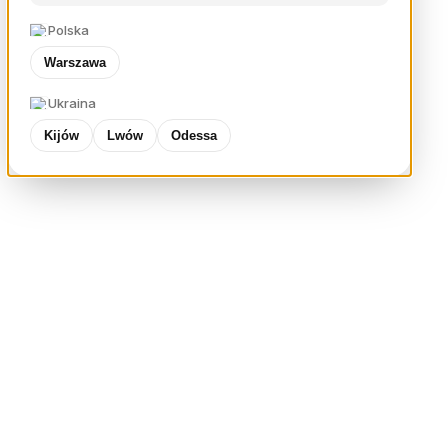
Polska
Warszawa
Ukraina
Kijów
Lwów
Odessa