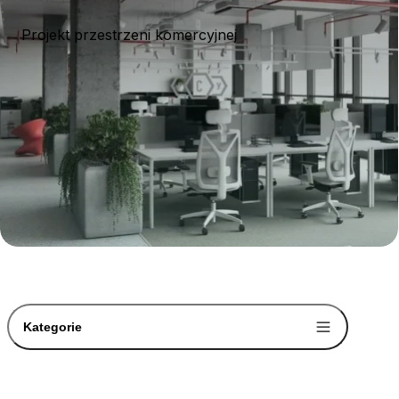
Projekt przestrzeni komercyjnej
Kategorie