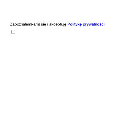
Zapoznałem(-am) się i akceptuję
Politykę prywatności