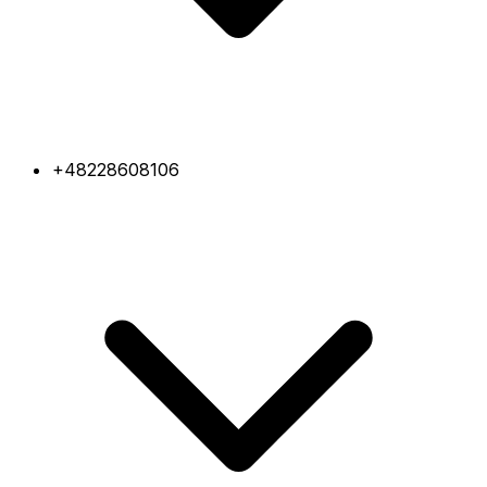
+48228608106