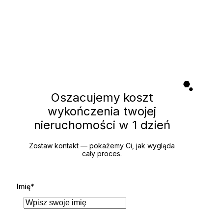
-
Oszacujemy koszt
wykończenia twojej
nieruchomości
w 1 dzień
Zostaw kontakt — pokażemy Ci, jak wygląda
cały proces.
Imię*