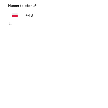
Numer telefonu*