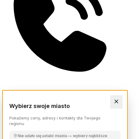
Wybierz swoje miasto
Pokażemy ceny, adresy i kontakty dla Twojego
regionu
Nie udało się ustalić miasta — wybierz najbliższe