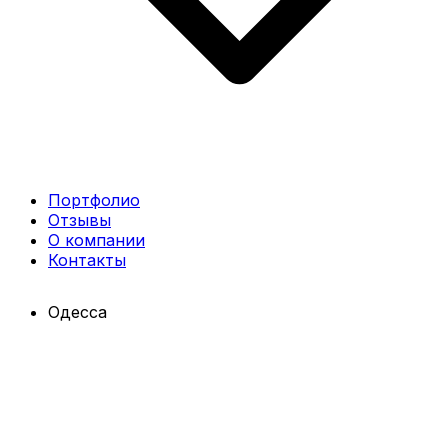
Портфолио
Отзывы
О компании
Контакты
Одесса