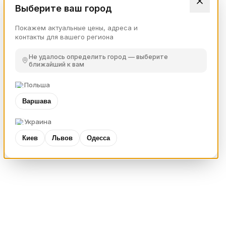
Выберите ваш город
Покажем актуальные цены, адреса и
контакты для вашего региона
Не удалось определить город — выберите
ближайший к вам
Польша
Варшава
Украина
Киев
Львов
Одесса