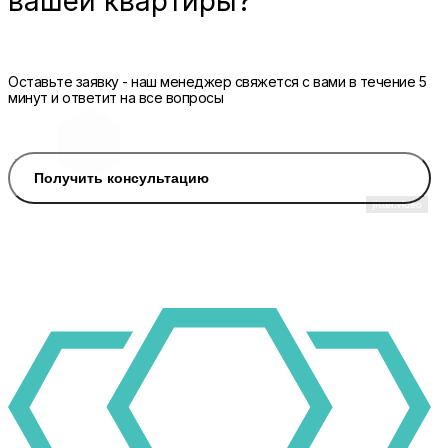
вашей квартиры?
Оставьте заявку - наш менеджер свяжется с вами в течение 5
минут и ответит на все вопросы
Получить консультацию