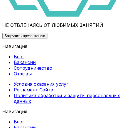
НЕ ОТВЛЕКАЯСЬ ОТ ЛЮБИМЫХ ЗАНЯТИЙ
Загрузить презентацию
Навигация
Блог
Вакансии
Сотрудничество
Отзывы
Условия оказания услуг
Регламент Сайта
Политика обработки и защиты персональных
данных
Навигация
Блог
Вакансии