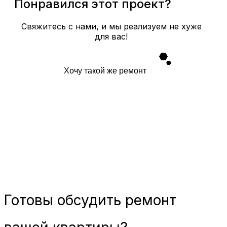
Понравился этот проект?
Свяжитесь с нами, и мы реализуем не хуже
для вас!
Хочу такой же ремонт
Готовы
обсудить ремонт