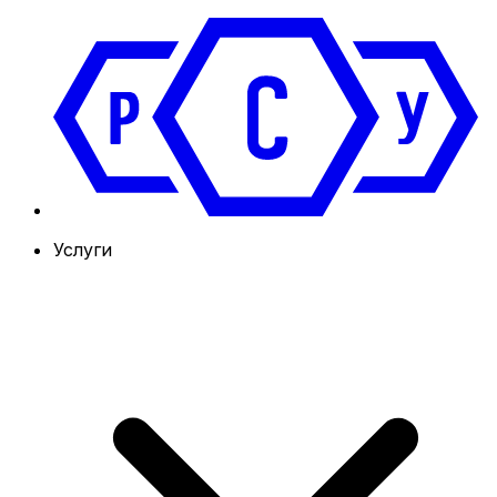
Услуги