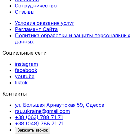
Сотрудничество
Отзывы
Условия оказания услуг
Регламент Сайта
Политика обработки и защиты персональных
данных
Социальные сети
instagram
facebook
youtube
tiktok
Контакты
ул. Большая Арнаутская 59, Одесса
rsu.ukraine@gmail.com
+38 (063) 788 71 71
+38 (048) 788 71 71
Заказать звонок