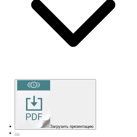
Загрузить презентацию