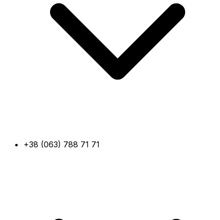
+38 (063) 788 71 71