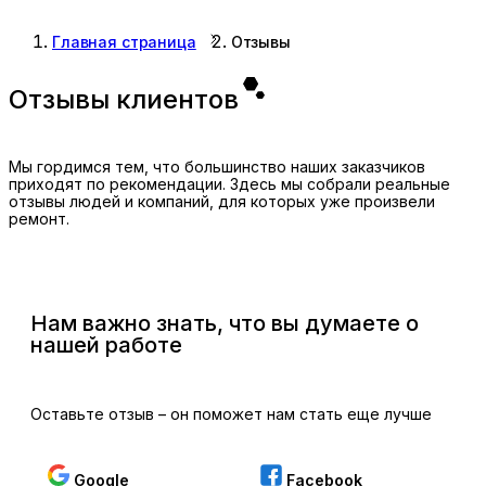
Главная страница
Отзывы
Отзывы клиентов
Мы гордимся тем, что большинство наших заказчиков
приходят по рекомендации. Здесь мы собрали реальные
отзывы людей и компаний, для которых уже произвели
ремонт.
Нам важно знать, что вы думаете о
нашей работе
Оставьте отзыв – он поможет нам стать еще лучше
Google
Facebook