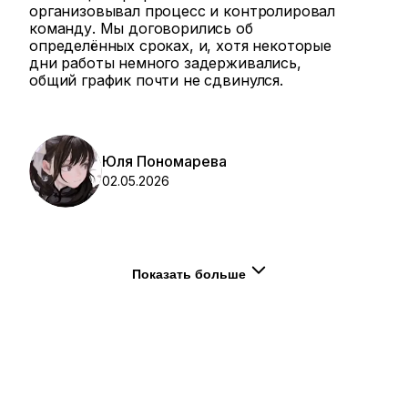
организовывал процесс и контролировал
команду. Мы договорились об
определённых сроках, и, хотя некоторые
дни работы немного задерживались,
общий график почти не сдвинулся.
Юля Пономарева
02.05.2026
Показать больше