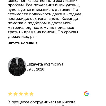
выполнен качественно и без лишних
проблем. Все пожелания были учтены,
чувствуется внимание к деталям. По
стоимости получилось даже выгоднее,
чем ожидалось изначально. Команда
помогла с подбором и доставкой
материалов, поэтому не пришлось
тратить время на поиски. По срокам
уложились, ра
...
Читать больше
Elizaveta Kyzmicova
09.05.2026
В процессе сотрудничества иногда