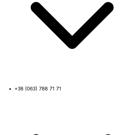
+38 (063) 788 71 71