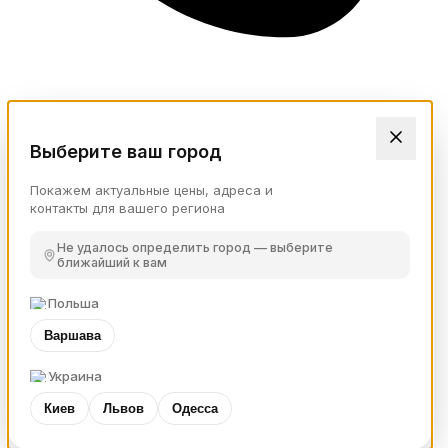
Выберите ваш город
Покажем актуальные цены, адреса и
контакты для вашего региона
Не удалось определить город — выберите
ближайший к вам
Польша
Варшава
Украина
Киев
Львов
Одесса