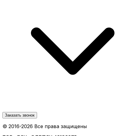
Заказать звонок
© 2016-
2026
Все права защищены