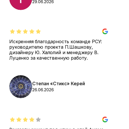
29.06.2026
Искренняя благодарность команде РСУ:
руководителю проекта П.Шашкову,
дизайнеру Ю. Халолий и менеджеру В.
Луценко за качественную работу.
Степан «Стикс» Керей
26.06.2026