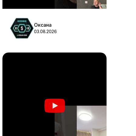
Оксана
03.08.2026