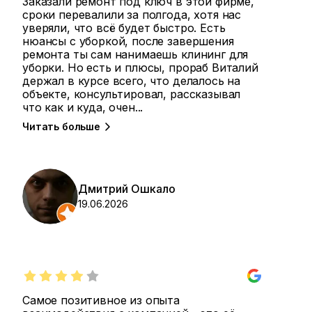
Заказали ремонт под ключ в этой фирме,
сроки перевалили за полгода, хотя нас
уверяли, что всё будет быстро. Есть
нюансы с уборкой, после завершения
ремонта ты сам нанимаешь клининг для
уборки. Но есть и плюсы, прораб Виталий
держал в курсе всего, что делалось на
объекте, консультировал, рассказывал
что как и куда, очен
...
Читать больше
Дмитрий Ошкало
19.06.2026
Самое позитивное из опыта