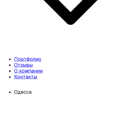
Портфолио
Отзывы
О компании
Контакты
Одесса