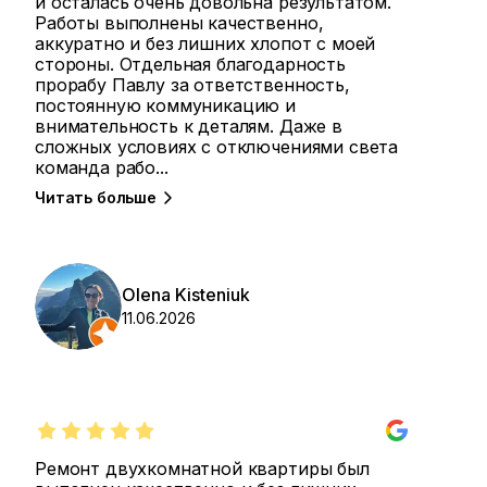
и осталась очень довольна результатом.
Работы выполнены качественно,
аккуратно и без лишних хлопот с моей
стороны. Отдельная благодарность
прорабу Павлу за ответственность,
постоянную коммуникацию и
внимательность к деталям. Даже в
сложных условиях с отключениями света
команда рабо
...
Читать больше
Olena Kisteniuk
11.06.2026
Ремонт двухкомнатной квартиры был