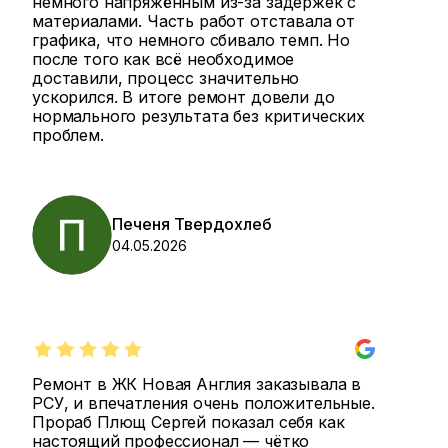
немного напряжённым из-за задержек с
материалами. Часть работ отставала от
графика, что немного сбивало темп. Но
после того как всё необходимое
доставили, процесс значительно
ускорился. В итоге ремонт довели до
нормального результата без критических
проблем.
Печеня Твердохлеб
04.05.2026
Ремонт в ЖК Новая Англия заказывала в
РСУ, и впечатления очень положительные.
Прораб Плющ Сергей показал себя как
настоящий профессионал — чётко