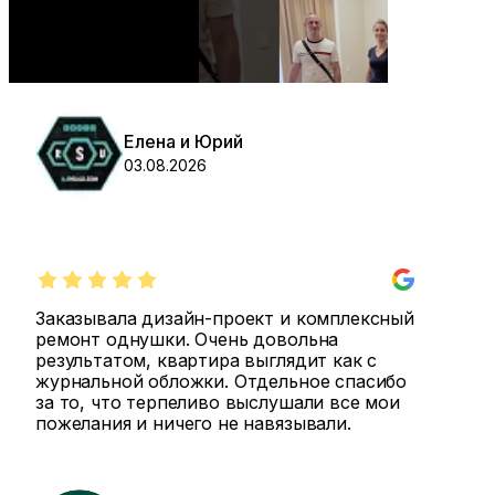
Елена и Юрий
03.08.2026
Заказывала дизайн-проект и комплексный
ремонт однушки. Очень довольна
результатом, квартира выглядит как с
журнальной обложки. Отдельное спасибо
за то, что терпеливо выслушали все мои
пожелания и ничего не навязывали.