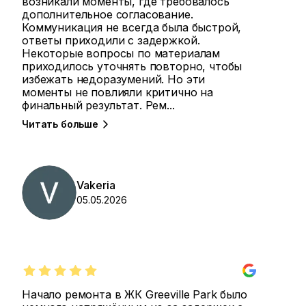
возникали моменты, где требовалось
дополнительное согласование.
Коммуникация не всегда была быстрой,
ответы приходили с задержкой.
Некоторые вопросы по материалам
приходилось уточнять повторно, чтобы
избежать недоразумений. Но эти
моменты не повлияли критично на
финальный результат. Рем
...
Читать больше
Vakeria
05.05.2026
Начало ремонта в ЖК Greeville Park было