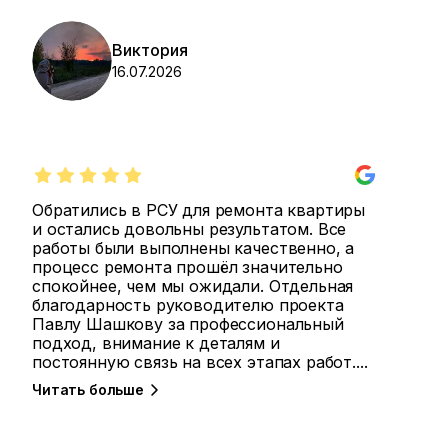
Виктория
16.07.2026
Обратились в РСУ для ремонта квартиры
и остались довольны результатом. Все
работы были выполнены качественно, а
процесс ремонта прошёл значительно
спокойнее, чем мы ожидали. Отдельная
благодарность руководителю проекта
Павлу Шашкову за профессиональный
подход, внимание к деталям и
постоянную связь на всех этапах работ.
...
Читать больше