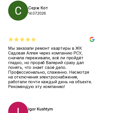
Сєрж Кот
14.07.2026
Мы заказали ремонт квартиры в ЖК
Садовая Аллея через компанию РСУ,
сначала переживали, всё ли пройдёт
гладко, но прораб Валерий сразу дал
понять, что знает своё дело.
Профессионально, слаженно. Несмотря
на отключения электроснабжения,
работали почти каждый день на объекте.
Рекомендую эту компанию!
Igor Kushtym