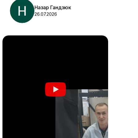
Назар Гандзюк
26.07.2026