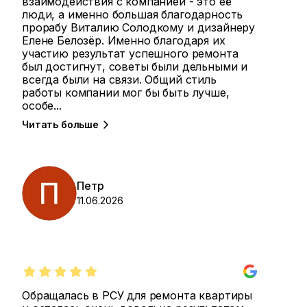
взаимодействия с компанией - это её
люди, а именно большая благодарность
прорабу Виталию Солодкому и дизайнеру
Елене Белозёр. Именно благодаря их
участию результат успешного ремонта
был достигнут, советы были дельными и
всегда были на связи. Общий стиль
работы компании мог бы быть лучше,
особе
...
Читать больше
Петр
11.06.2026
Обращалась в РСУ для ремонта квартиры