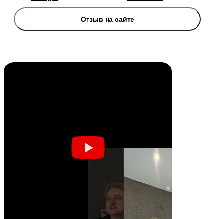
Отзыв на сайте