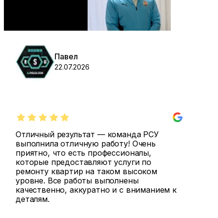
Павел
22.07.2026
Отличный результат — команда РСУ
выполнила отличную работу! Очень
приятно, что есть профессионалы,
которые предоставляют услуги по
ремонту квартир на таком высоком
уровне. Все работы выполнены
качественно, аккуратно и с вниманием к
деталям.