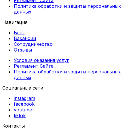
Регламент Сайта
Политика обработки и защиты персональных
данных
Навигация
Блог
Вакансии
Сотрудничество
Отзывы
Условия оказания услуг
Регламент Сайта
Политика обработки и защиты персональных
данных
Социальные сети
instagram
facebook
youtube
tiktok
Контакты