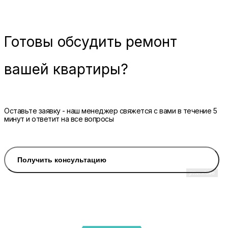
Готовы
обсудить ремонт
вашей квартиры?
Оставьте заявку - наш менеджер свяжется с вами в течение 5
минут и ответит на все вопросы
Получить консультацию