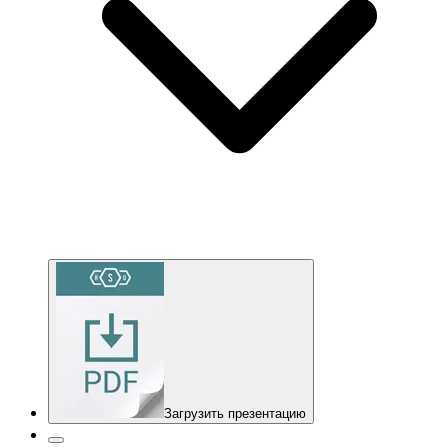
Загрузить презентацию