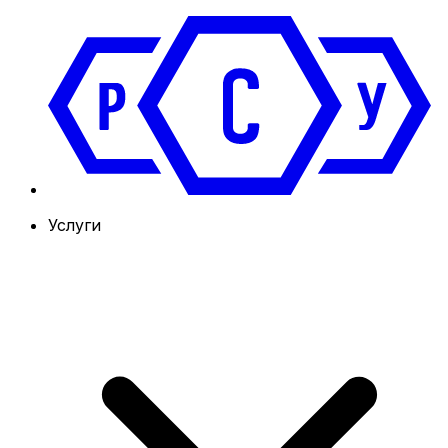
Услуги