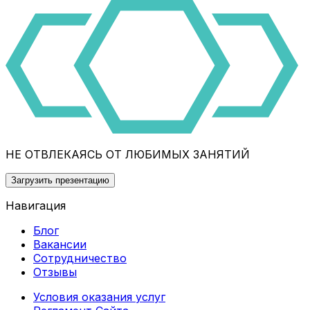
НЕ ОТВЛЕКАЯСЬ ОТ ЛЮБИМЫХ ЗАНЯТИЙ
Загрузить презентацию
Навигация
Блог
Вакансии
Сотрудничество
Отзывы
Условия оказания услуг