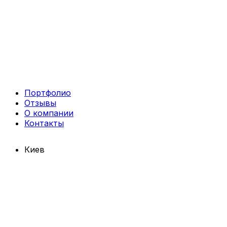
Портфолио
Отзывы
О компании
Контакты
Киев