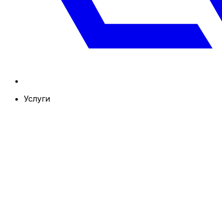
Услуги