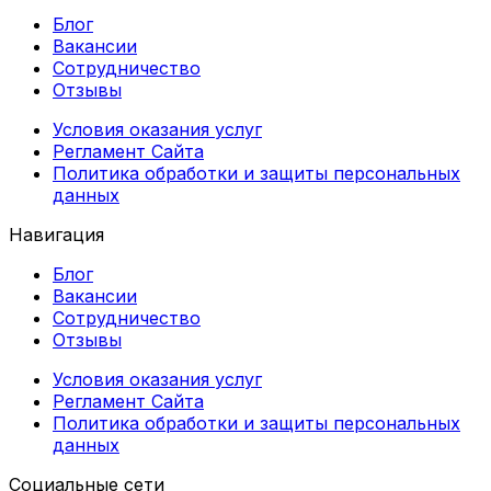
Блог
Вакансии
Сотрудничество
Отзывы
Условия оказания услуг
Регламент Сайта
Политика обработки и защиты персональных
данных
Навигация
Блог
Вакансии
Сотрудничество
Отзывы
Условия оказания услуг
Регламент Сайта
Политика обработки и защиты персональных
данных
Социальные сети