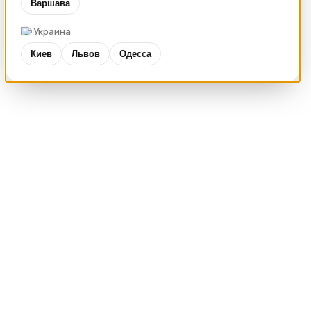
Варшава
Украина
Киев
Львов
Одесса