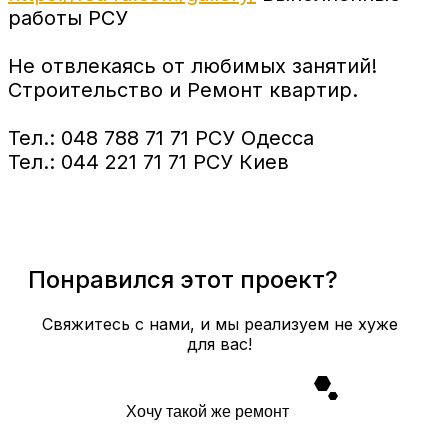
работы РСУ
Не отвлекаясь от любимых занятий!
Строительство и Ремонт квартир.
Тел.: 048 788 71 71 РСУ Одесса
Тел.: 044 221 71 71 РСУ Киев
Понравился этот проект?
Свяжитесь с нами, и мы реализуем не хуже
для вас!
Хочу такой же ремонт