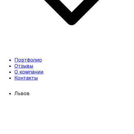
Портфолио
Отзывы
О компании
Контакты
Львов