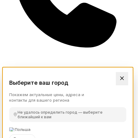
Выберите ваш город
Покажем актуальные цены, адреса и
контакты для вашего региона
Не удалось определить город — выберите
ближайший к вам
Польша