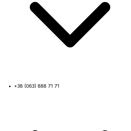
+38 (063) 888 71 71