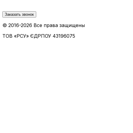
Заказать звонок
© 2016-
2026
Все права защищены
ТОВ «РСУ»
ЄДРПОУ 43196075