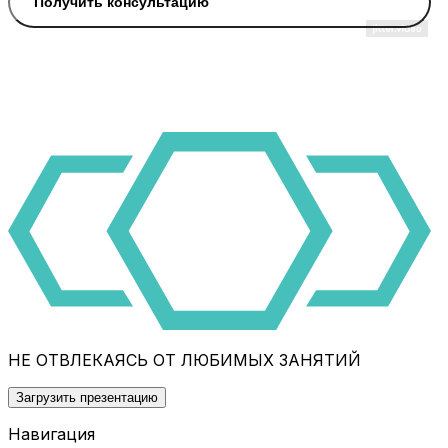
Получить консультацию
НЕ ОТВЛЕКАЯСЬ ОТ ЛЮБИМЫХ ЗАНЯТИЙ
Загрузить презентацию
Навигация