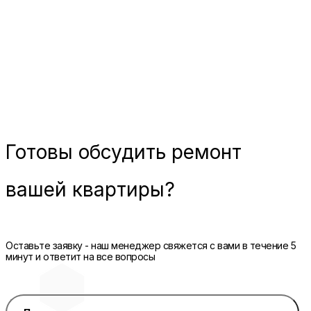
Готовы
обсудить ремонт
вашей квартиры?
Оставьте заявку - наш менеджер свяжется с вами в течение 5
минут и ответит на все вопросы