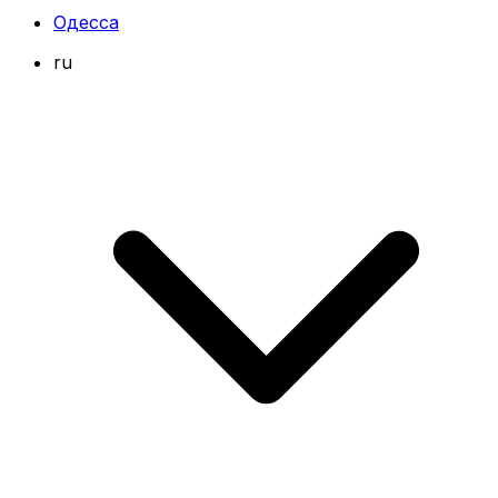
Одесса
ru