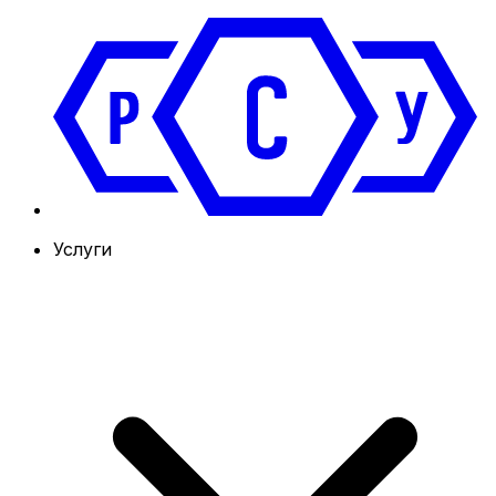
Услуги