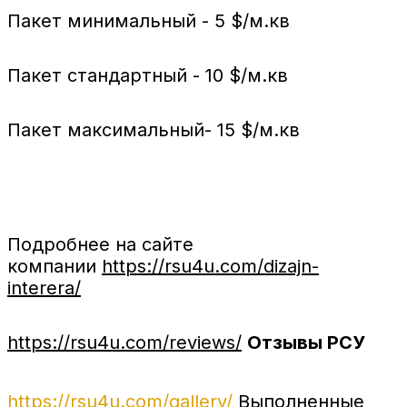
Пакет минимальный - 5 $/м.кв
Пакет стандартный - 10 $/м.кв
Пакет максимальный- 15 $/м.кв
Подробнее на сайте
компании
https://rsu4u.com/dizajn-
interera/
https://rsu4u.com/reviews/
Отзывы РСУ
https://rsu4u.com/gallery/
Выполненные