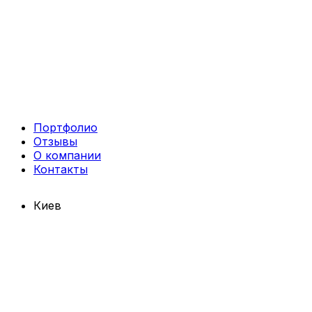
Портфолио
Отзывы
О компании
Контакты
Киев