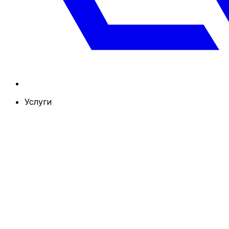
Услуги