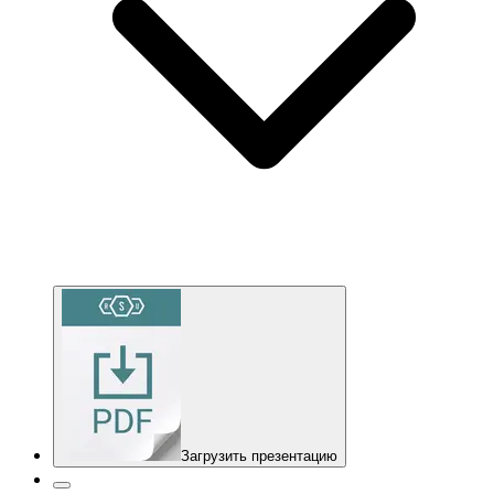
Загрузить презентацию