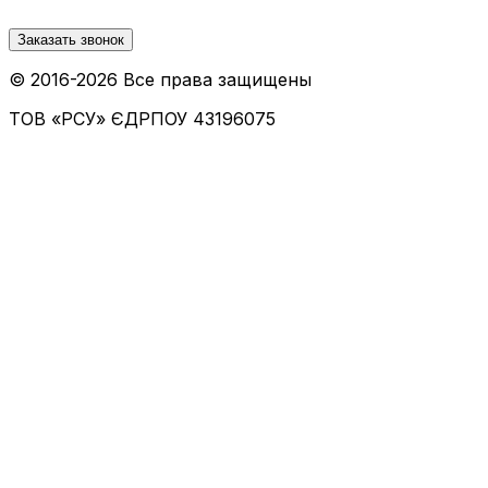
Заказать звонок
© 2016-
2026
Все права защищены
ТОВ «РСУ»
ЄДРПОУ 43196075