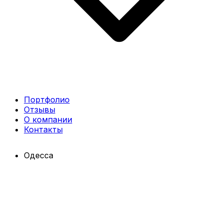
Портфолио
Отзывы
О компании
Контакты
Одесса