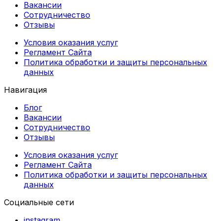
Вакансии
Сотрудничество
Отзывы
Условия оказания услуг
Регламент Сайта
Политика обработки и защиты персональных
данных
Навигация
Блог
Вакансии
Сотрудничество
Отзывы
Условия оказания услуг
Регламент Сайта
Политика обработки и защиты персональных
данных
Социальные сети
instagram