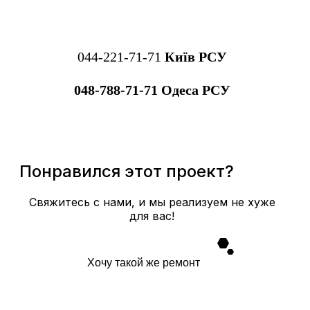
044-221-71-71
Київ РСУ
048-788-71-71 Одеса РСУ
Понравился этот проект?
Свяжитесь с нами, и мы реализуем не хуже
для вас!
Хочу такой же ремонт