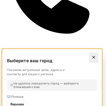
Выберите ваш город
Покажем актуальные цены, адреса и
контакты для вашего региона
Не удалось определить город — выберите
ближайший к вам
Польша
Варшава