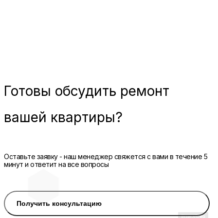
Готовы
обсудить ремонт
вашей квартиры?
Оставьте заявку - наш менеджер свяжется с вами в течение 5
минут и ответит на все вопросы
Получить консультацию