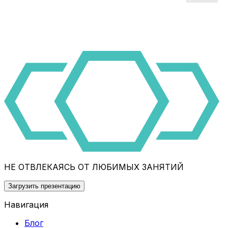
НЕ ОТВЛЕКАЯСЬ ОТ ЛЮБИМЫХ ЗАНЯТИЙ
Загрузить презентацию
Навигация
Блог