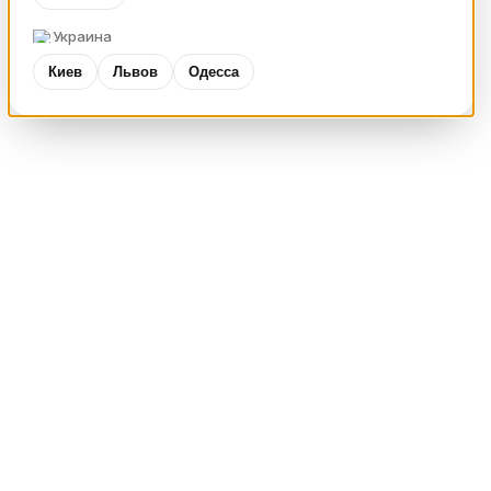
Украина
Киев
Львов
Одесса