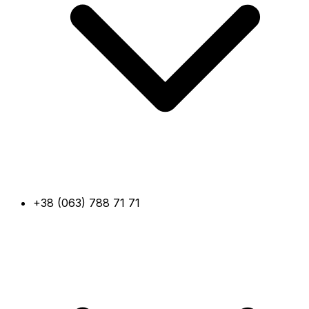
+38 (063) 788 71 71