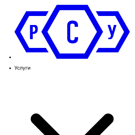
Услуги