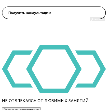
Получить консультацию
НЕ ОТВЛЕКАЯСЬ ОТ ЛЮБИМЫХ ЗАНЯТИЙ
Загрузить презентацию