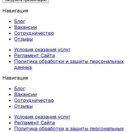
Навигация
Блог
Вакансии
Сотрудничество
Отзывы
Условия оказания услуг
Регламент Сайта
Политика обработки и защиты персональных
данных
Навигация
Блог
Вакансии
Сотрудничество
Отзывы
Условия оказания услуг
Регламент Сайта
Политика обработки и защиты персональных