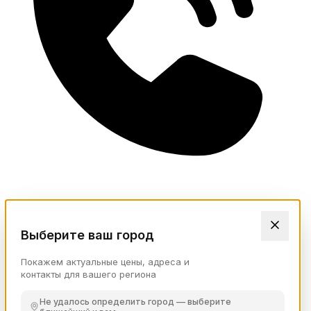
Выберите ваш город
Покажем актуальные цены, адреса и
контакты для вашего региона
Не удалось определить город — выберите