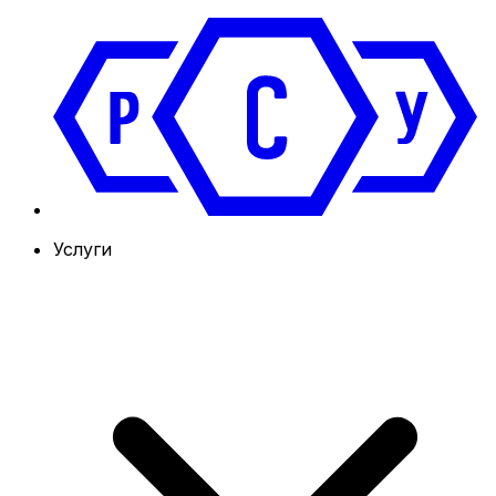
Услуги