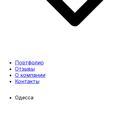
Портфолио
Отзывы
О компании
Контакты
Одесса