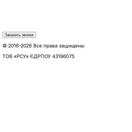
Заказать звонок
© 2016-
2026
Все права защищены
ТОВ «РСУ»
ЄДРПОУ 43196075