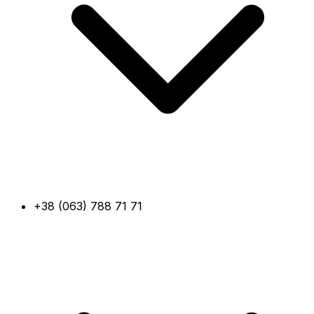
+38 (063) 788 71 71