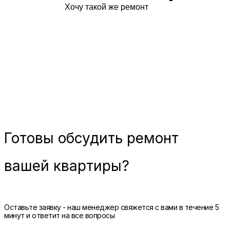
Хочу такой же ремонт
Готовы
обсудить ремонт
вашей квартиры?
Оставьте заявку - наш менеджер свяжется с вами в течение 5
минут и ответит на все вопросы