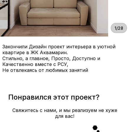
1/28
Закончили Дизайн проект интерьера в уютной
квартире в ЖК Аквамарин.
Стильно, а главное, Просто, Доступно и
Качественно вместе с РСУ,
Не отвлекаясь от любимых занятий
Понравился этот проект?
Свяжитесь с нами, и мы реализуем не хуже
для вас!