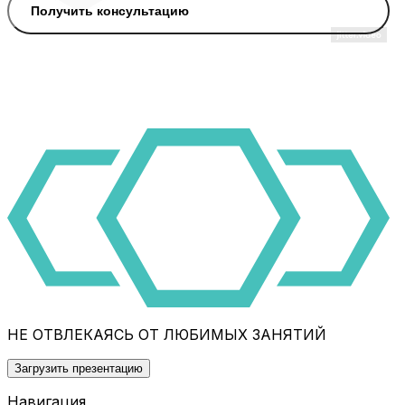
Получить консультацию
НЕ ОТВЛЕКАЯСЬ ОТ ЛЮБИМЫХ ЗАНЯТИЙ
Загрузить презентацию
Навигация