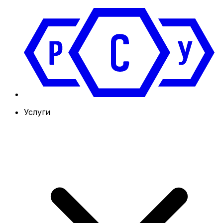
Услуги