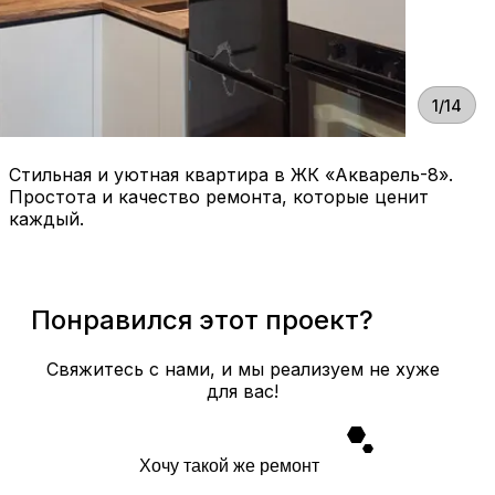
1/14
Стильная и уютная квартира в ЖК «Акварель-8».
Простота и качество ремонта, которые ценит
каждый.
Понравился этот проект?
Свяжитесь с нами, и мы реализуем не хуже
для вас!
Хочу такой же ремонт