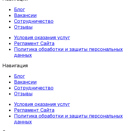
Блог
Вакансии
Сотрудничество
Отзывы
Условия оказания услуг
Регламент Сайта
Политика обработки и защиты персональных
данных
Навигация
Блог
Вакансии
Сотрудничество
Отзывы
Условия оказания услуг
Регламент Сайта
Политика обработки и защиты персональных
данных