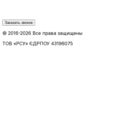
Заказать звонок
© 2016-
2026
Все права защищены
ТОВ «РСУ»
ЄДРПОУ 43196075