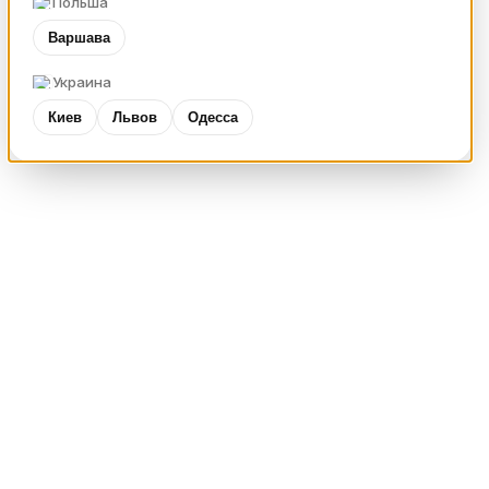
Польша
Варшава
Украина
Киев
Львов
Одесса