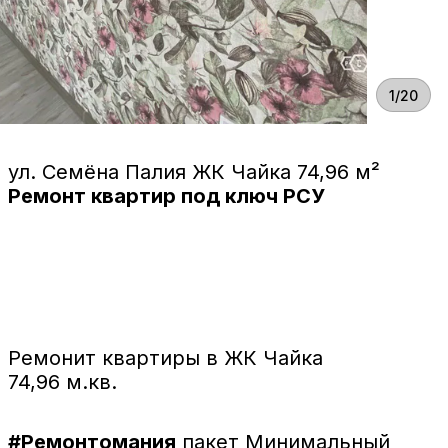
1/20
ул. Семёна Палия ЖК Чайка 74,96 м²
Ремонт квартир под ключ РСУ
Ремонит квартиры в ЖК Чайка
74,96 м.кв.
#Ремонтомания
пакет Минимальный