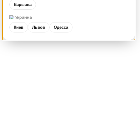
Варшава
Украина
Киев
Львов
Одесса