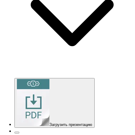
Загрузить презентацию