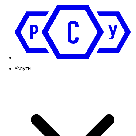
Услуги