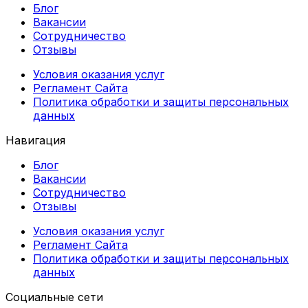
Блог
Вакансии
Сотрудничество
Отзывы
Условия оказания услуг
Регламент Сайта
Политика обработки и защиты персональных
данных
Навигация
Блог
Вакансии
Сотрудничество
Отзывы
Условия оказания услуг
Регламент Сайта
Политика обработки и защиты персональных
данных
Социальные сети