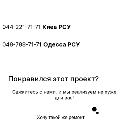
044-221-71-71
Киев РСУ
048-788-71-71
Одесса РСУ
Понравился этот проект?
Свяжитесь с нами, и мы реализуем не хуже
для вас!
Хочу такой же ремонт