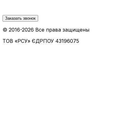
Заказать звонок
© 2016-
2026
Все права защищены
ТОВ «РСУ»
ЄДРПОУ 43196075