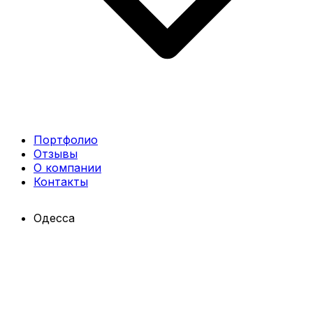
Портфолио
Отзывы
О компании
Контакты
Одесса