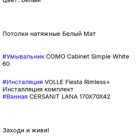
Потолки натяжные Белый Мат
#Умывальник
COMO Cabinet Simple White
60
#Инсталяция
VOLLE Fiesta Rimless+
Инсталляция комплект
#Ванная
CERSANIT LANA 170X70X42
Заходи и живи!