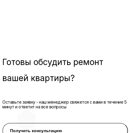
Готовы
обсудить ремонт
вашей квартиры?
Оставьте заявку - наш менеджер свяжется с вами в течение 5
минут и ответит на все вопросы
Получить консультацию