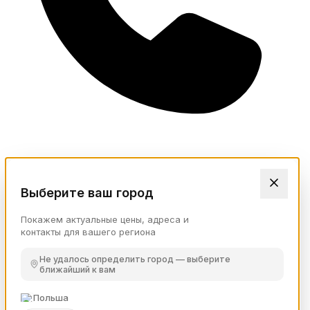
Выберите ваш город
Покажем актуальные цены, адреса и
контакты для вашего региона
Не удалось определить город — выберите
ближайший к вам
Польша