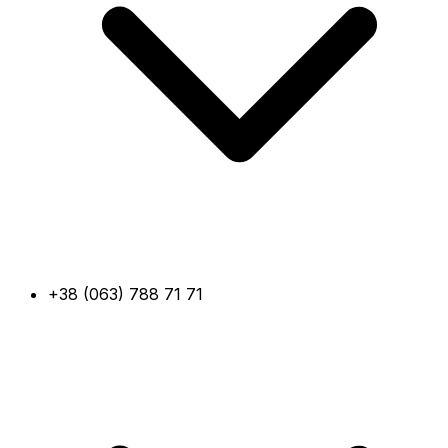
+38 (063) 788 71 71