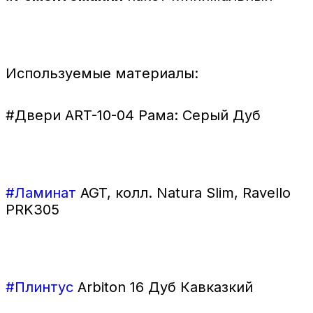
Используемые материалы:
#Двери
ART-10-04 Рама: Серый Дуб
#Ламинат
AGT, колл. Natura Slim, Ravello
PRK305
#Плинтус
Arbiton 16 Дуб Кавказкий