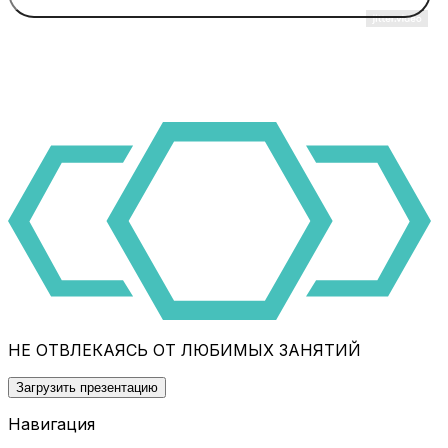
НЕ ОТВЛЕКАЯСЬ ОТ ЛЮБИМЫХ ЗАНЯТИЙ
Загрузить презентацию
Навигация