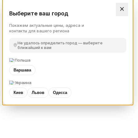
Выберите ваш город
Покажем актуальные цены, адреса и
контакты для вашего региона
Не удалось определить город — выберите
ближайший к вам
Польша
Варшава
Украина
Киев
Львов
Одесса