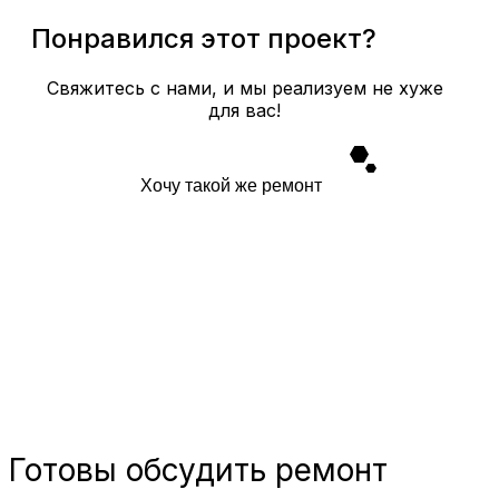
Понравился этот проект?
Свяжитесь с нами, и мы реализуем не хуже
для вас!
Хочу такой же ремонт
Готовы
обсудить ремонт