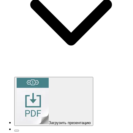
Загрузить презентацию