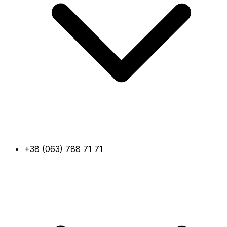
+38 (063) 788 71 71