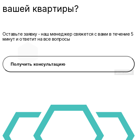
вашей квартиры?
Оставьте заявку - наш менеджер свяжется с вами в течение 5
минут и ответит на все вопросы
Получить консультацию