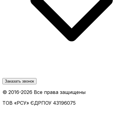
Заказать звонок
© 2016-
2026
Все права защищены
ТОВ «РСУ»
ЄДРПОУ 43196075