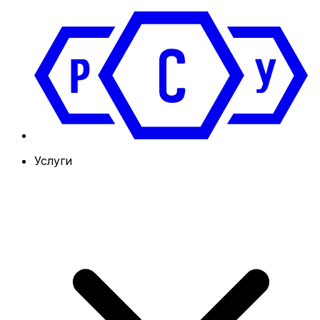
Услуги