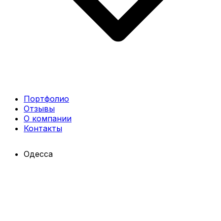
Портфолио
Отзывы
О компании
Контакты
Одесса