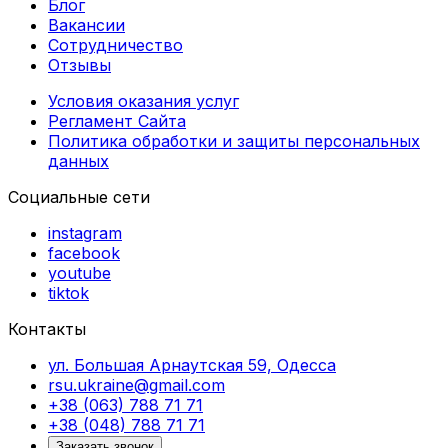
Блог
Вакансии
Сотрудничество
Отзывы
Условия оказания услуг
Регламент Сайта
Политика обработки и защиты персональных
данных
Социальные сети
instagram
facebook
youtube
tiktok
Контакты
ул. Большая Арнаутская 59, Одесса
rsu.ukraine@gmail.com
+38 (063) 788 71 71
+38 (048) 788 71 71
Заказать звонок