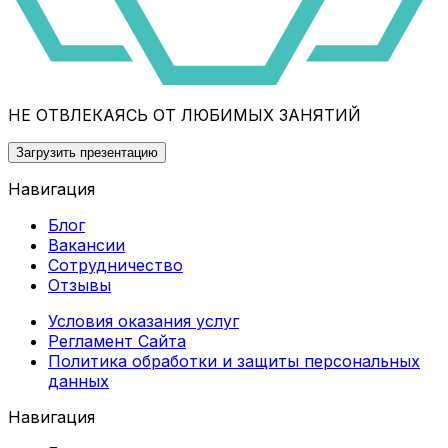
НЕ ОТВЛЕКАЯСЬ ОТ ЛЮБИМЫХ ЗАНЯТИЙ
Загрузить презентацию
Навигация
Блог
Вакансии
Сотрудничество
Отзывы
Условия оказания услуг
Регламент Сайта
Политика обработки и защиты персональных
данных
Навигация