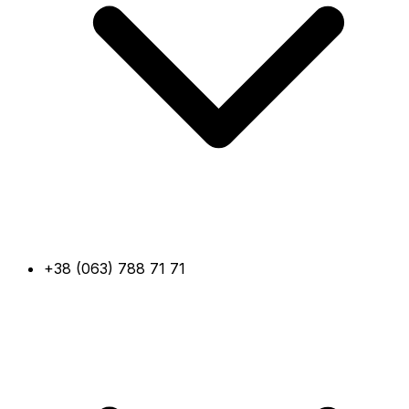
+38 (063) 788 71 71