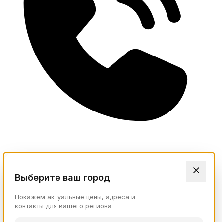
Выберите ваш город
Покажем актуальные цены, адреса и
контакты для вашего региона