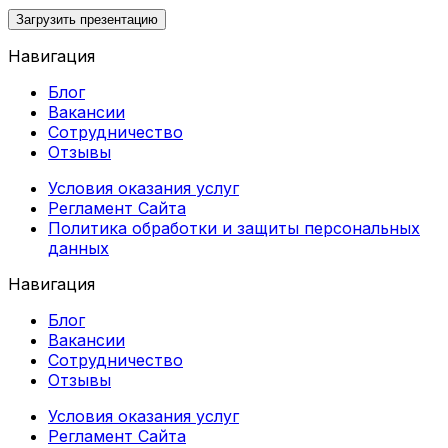
Загрузить презентацию
Навигация
Блог
Вакансии
Сотрудничество
Отзывы
Условия оказания услуг
Регламент Сайта
Политика обработки и защиты персональных
данных
Навигация
Блог
Вакансии
Сотрудничество
Отзывы
Условия оказания услуг
Регламент Сайта