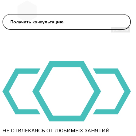
Получить консультацию
НЕ ОТВЛЕКАЯСЬ ОТ ЛЮБИМЫХ ЗАНЯТИЙ