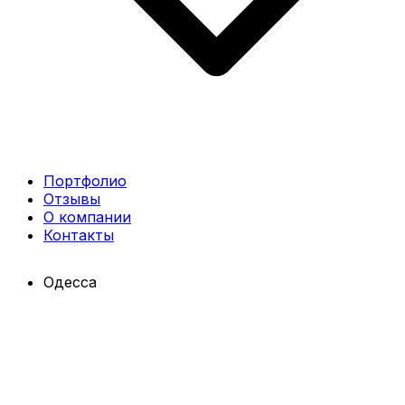
Портфолио
Отзывы
О компании
Контакты
Одесса