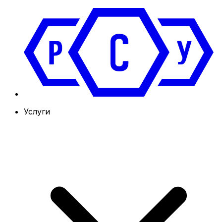
Услуги