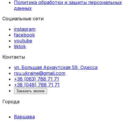
Политика обработки и защиты персональных
данных
Социальные сети
instagram
facebook
youtube
tiktok
Контакты
ул. Большая Арнаутская 59, Одесса
rsu.ukraine@gmail.com
+38 (063) 788 71 71
+38 (048) 788 71 71
Заказать звонок
Города
Варшава