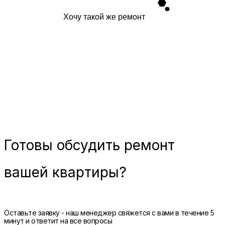
Хочу такой же ремонт
Готовы
обсудить ремонт
вашей квартиры?
Оставьте заявку - наш менеджер свяжется с вами в течение 5
минут и ответит на все вопросы