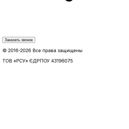
Заказать звонок
© 2016-
2026
Все права защищены
ТОВ «РСУ»
ЄДРПОУ 43196075