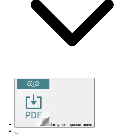
Загрузить презентацию