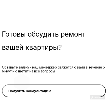
Готовы
обсудить ремонт
вашей квартиры?
Оставьте заявку - наш менеджер свяжется с вами в течение 5
минут и ответит на все вопросы
Получить консультацию