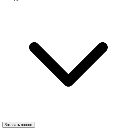
Заказать звонок