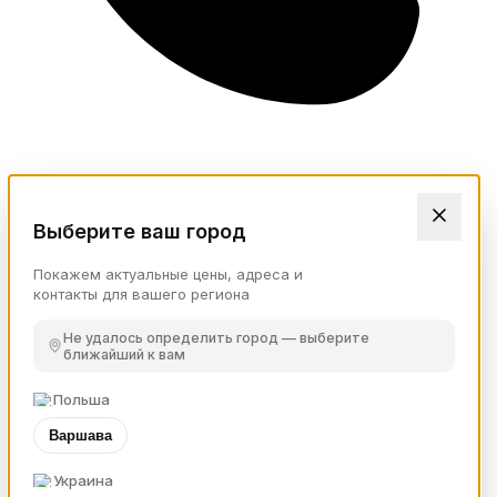
Выберите ваш город
Покажем актуальные цены, адреса и
контакты для вашего региона
Не удалось определить город — выберите
ближайший к вам
Польша
Варшава
Украина