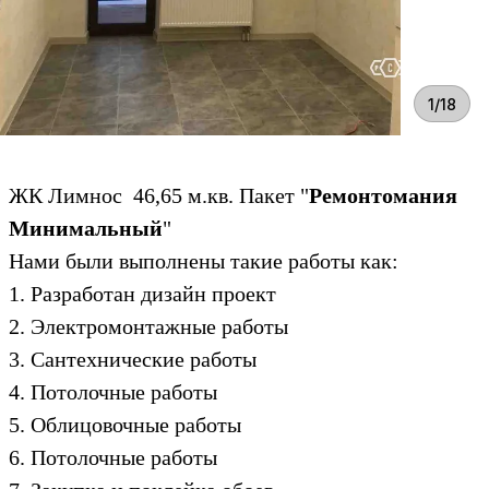
1/18
ЖК Лимнос 46,65 м.кв. Пакет "
Ремонтомания
Минимальный
"
Нами были выполнены такие работы как:
1. Разработан дизайн проект
2. Электромонтажные работы
3. Сантехнические работы
4. Потолочные работы
5. Облицовочные работы
6. Потолочные работы