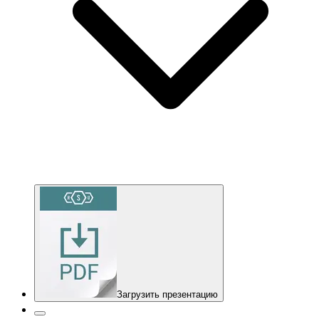
Загрузить презентацию