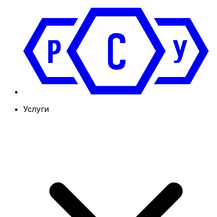
Услуги