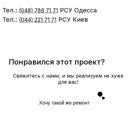
Тел.:
РСУ Одесса
(048) 788 71 71
Тел.:
РСУ Киев
(044) 221 71 71
Понравился этот проект?
Свяжитесь с нами, и мы реализуем не хуже
для вас!
Хочу такой же ремонт