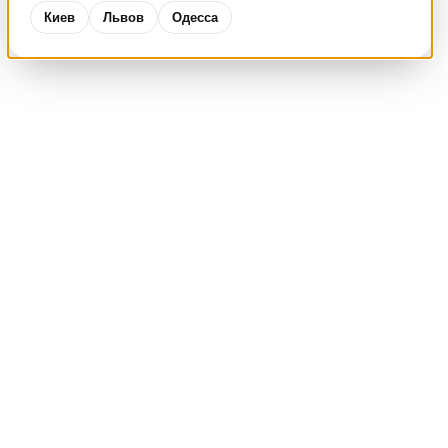
Киев
Львов
Одесса