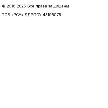
© 2016-
2026
Все права защищены
ТОВ «РСУ»
ЄДРПОУ 43196075