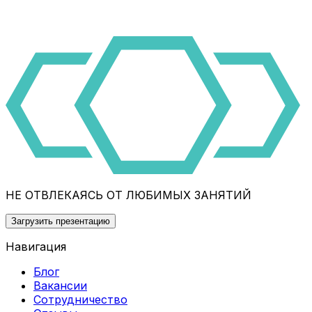
НЕ ОТВЛЕКАЯСЬ ОТ ЛЮБИМЫХ ЗАНЯТИЙ
Загрузить презентацию
Навигация
Блог
Вакансии
Сотрудничество