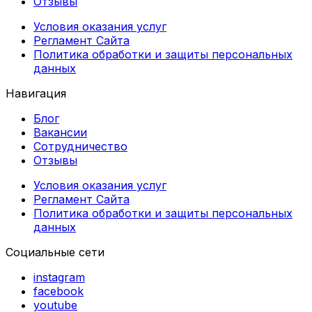
Отзывы
Условия оказания услуг
Регламент Сайта
Политика обработки и защиты персональных
данных
Навигация
Блог
Вакансии
Сотрудничество
Отзывы
Условия оказания услуг
Регламент Сайта
Политика обработки и защиты персональных
данных
Социальные сети
instagram
facebook
youtube