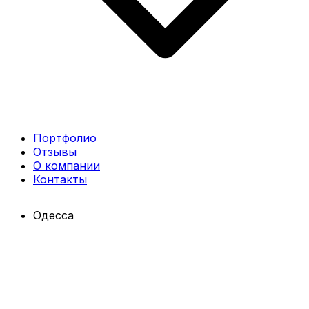
Портфолио
Отзывы
О компании
Контакты
Одесса