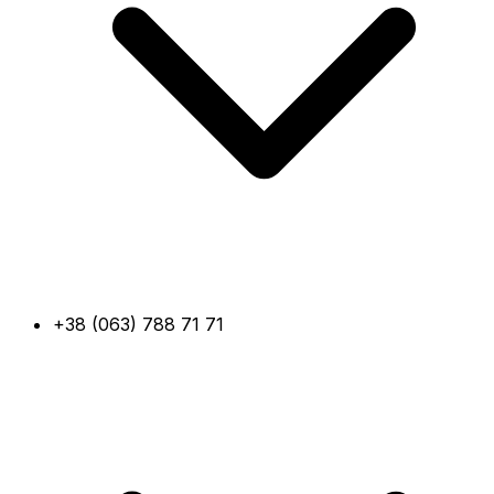
+38 (063) 788 71 71