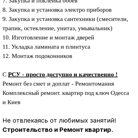
7. Закупка и поклейка обоев
8. Закупка и установка электро приборов
9. Закупка и установка сантехники (смесители,
трапик, остекление, унитаз, умывальник)
10. Изготовление и монтаж дверей
11. Укладка ламината и плинтуса
12. Монтаж подоконников
С
РСУ - просто доступно и качественно !
Ремонт без смет и доплат - Ремонтомания
Комплексный ремонт. квартир под ключ Одесса
и Киев
Не отвлекаясь от любимых занятий!
Строительство и Ремонт квартир
.