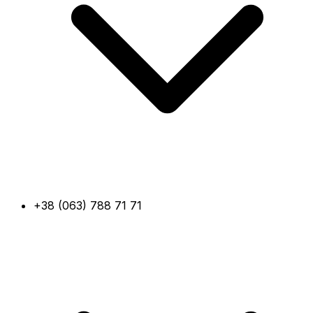
+38 (063) 788 71 71