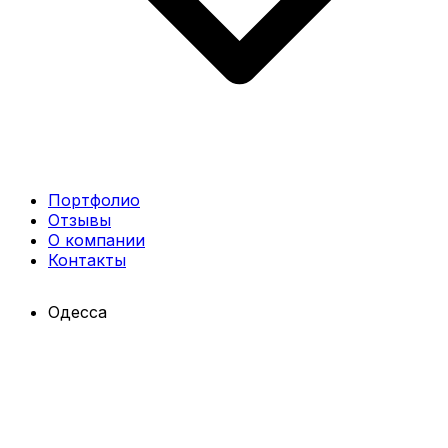
Портфолио
Отзывы
О компании
Контакты
Одесса