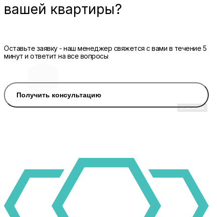
вашей квартиры?
Оставьте заявку - наш менеджер свяжется с вами в течение 5
минут и ответит на все вопросы
Получить консультацию