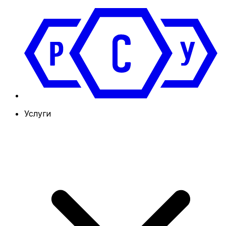
Услуги