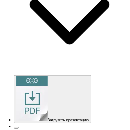
Загрузить презентацию