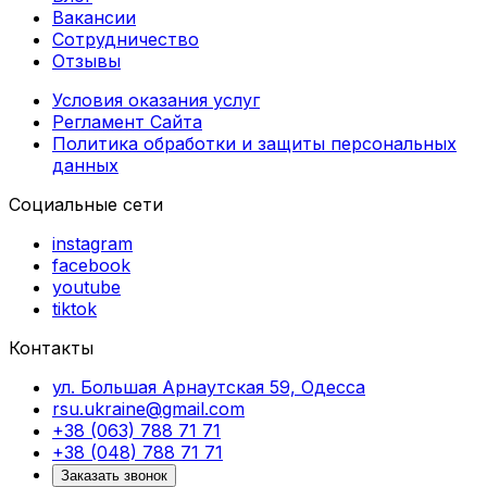
Вакансии
Сотрудничество
Отзывы
Условия оказания услуг
Регламент Сайта
Политика обработки и защиты персональных
данных
Социальные сети
instagram
facebook
youtube
tiktok
Контакты
ул. Большая Арнаутская 59, Одесса
rsu.ukraine@gmail.com
+38 (063) 788 71 71
+38 (048) 788 71 71
Заказать звонок