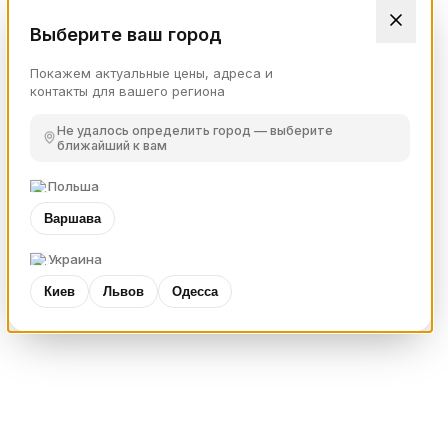
Выберите ваш город
Покажем актуальные цены, адреса и
контакты для вашего региона
Не удалось определить город — выберите
ближайший к вам
Польша
Варшава
Украина
Киев
Львов
Одесса