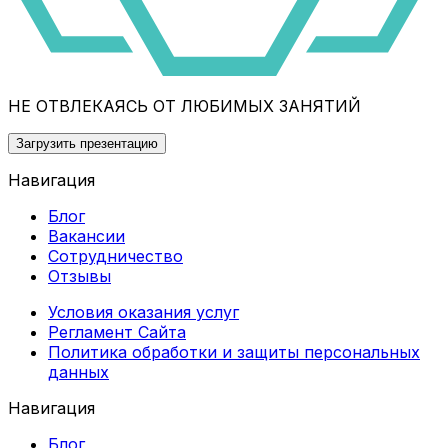
НЕ ОТВЛЕКАЯСЬ ОТ ЛЮБИМЫХ ЗАНЯТИЙ
Загрузить презентацию
Навигация
Блог
Вакансии
Сотрудничество
Отзывы
Условия оказания услуг
Регламент Сайта
Политика обработки и защиты персональных
данных
Навигация
Блог