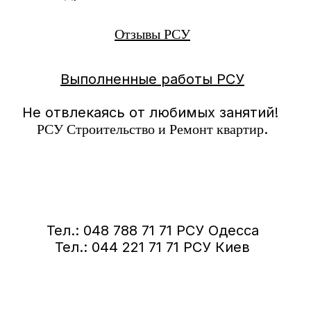
Отзывы РСУ
Выполненные работы РСУ
Не отвлекаясь от любимых занятий!
.
РСУ Строительство и Ремонт квартир
Тел.: 048 788 71 71 РСУ Одесса
Тел.: 044 221 71 71 РСУ Киев