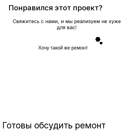
Понравился этот проект?
Свяжитесь с нами, и мы реализуем не хуже
для вас!
Хочу такой же ремонт
Готовы
обсудить ремонт