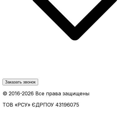
Заказать звонок
© 2016-
2026
Все права защищены
ТОВ «РСУ»
ЄДРПОУ 43196075