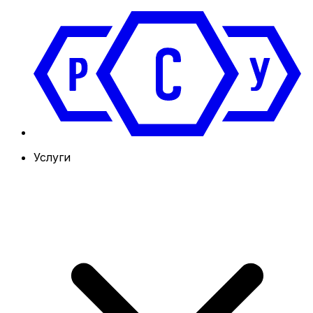
Услуги