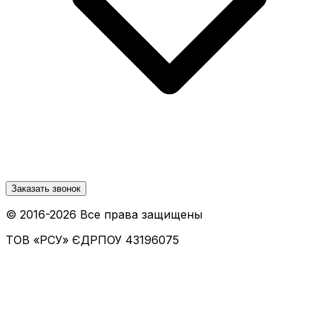
Заказать звонок
© 2016-
2026
Все права защищены
ТОВ «РСУ»
ЄДРПОУ 43196075