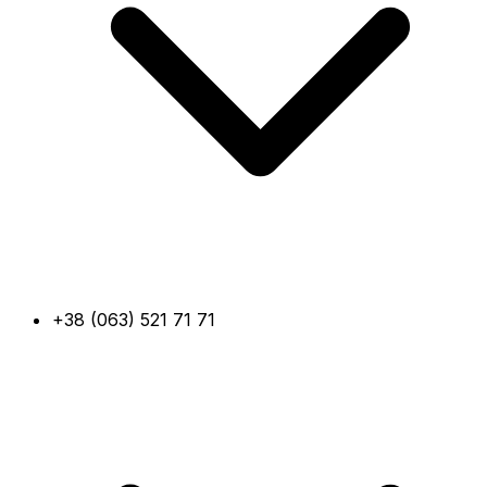
+38 (063) 521 71 71