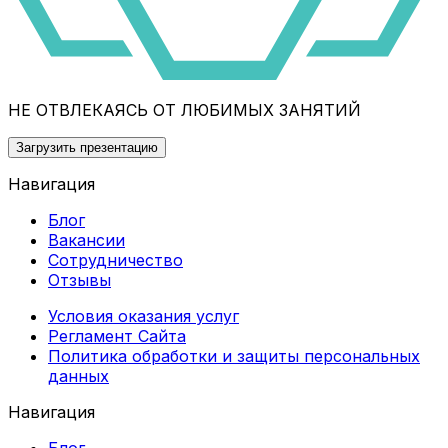
НЕ ОТВЛЕКАЯСЬ ОТ ЛЮБИМЫХ ЗАНЯТИЙ
Загрузить презентацию
Навигация
Блог
Вакансии
Сотрудничество
Отзывы
Условия оказания услуг
Регламент Сайта
Политика обработки и защиты персональных
данных
Навигация
Блог