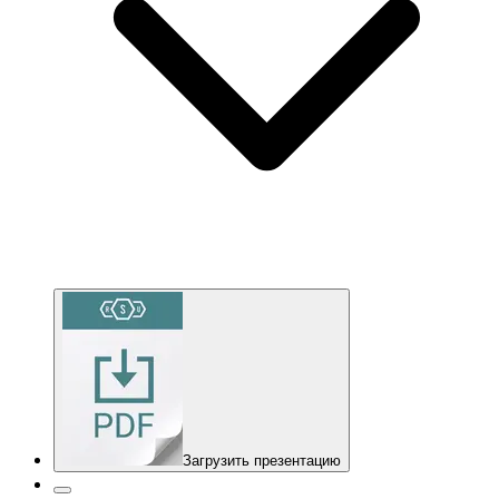
Загрузить презентацию