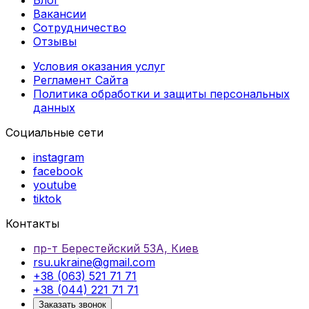
Вакансии
Сотрудничество
Отзывы
Условия оказания услуг
Регламент Сайта
Политика обработки и защиты персональных
данных
Социальные сети
instagram
facebook
youtube
tiktok
Контакты
пр-т Берестейский 53А, Киев
rsu.ukraine@gmail.com
+38 (063) 521 71 71
+38 (044) 221 71 71
Заказать звонок