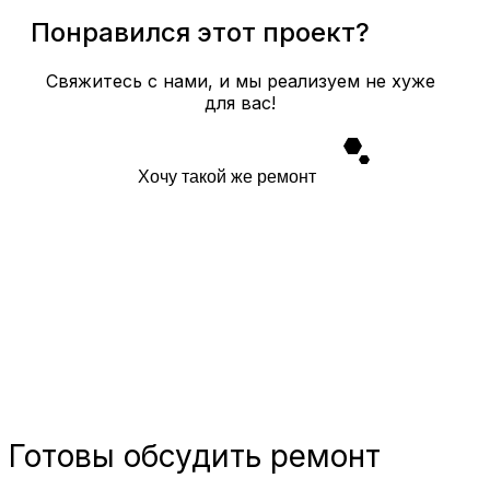
Понравился этот проект?
Свяжитесь с нами, и мы реализуем не хуже
для вас!
Хочу такой же ремонт
Готовы
обсудить ремонт