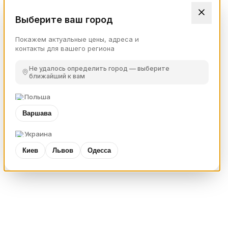
Выберите ваш город
Покажем актуальные цены, адреса и
контакты для вашего региона
Не удалось определить город — выберите
ближайший к вам
Польша
Варшава
Украина
Киев
Львов
Одесса