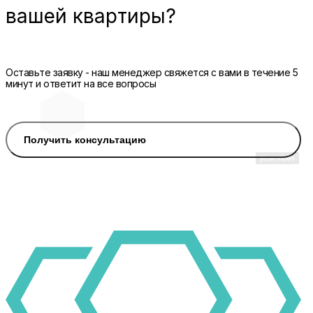
вашей квартиры?
Оставьте заявку - наш менеджер свяжется с вами в течение 5
минут и ответит на все вопросы
Получить консультацию