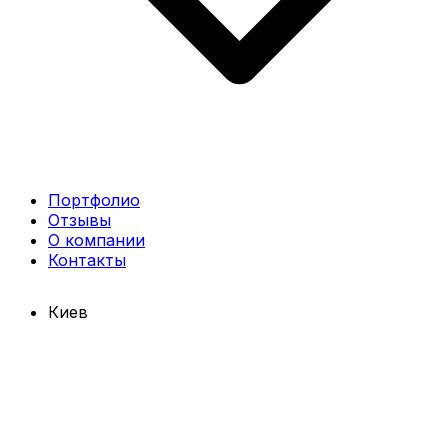
Портфолио
Отзывы
О компании
Контакты
Киев