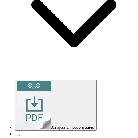
Загрузить презентацию