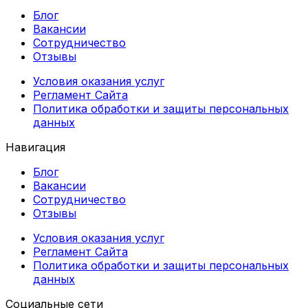
Блог
Вакансии
Сотрудничество
Отзывы
Условия оказания услуг
Регламент Сайта
Политика обработки и защиты персональных
данных
Навигация
Блог
Вакансии
Сотрудничество
Отзывы
Условия оказания услуг
Регламент Сайта
Политика обработки и защиты персональных
данных
Социальные сети