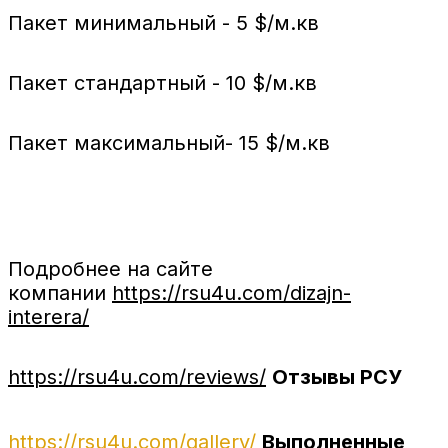
Пакет минимальный - 5 $/м.кв
Пакет стандартный - 10 $/м.кв
Пакет максимальный- 15 $/м.кв
Подробнее на сайте
компании
https://rsu4u.com/dizajn-
interera/
https://rsu4u.com/reviews/
Отзывы РСУ
https://rsu4u.com/gallery/
Выполненные