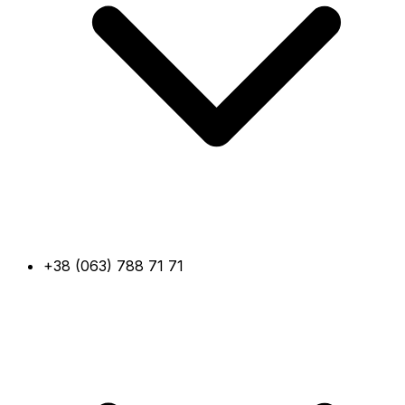
+38 (063) 788 71 71