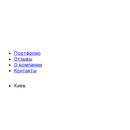
Портфолио
Отзывы
О компании
Контакты
Киев