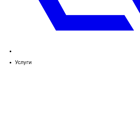
Услуги