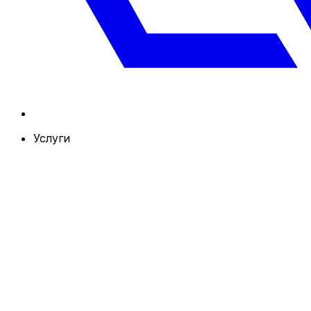
Услуги