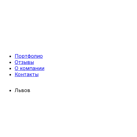
Портфолио
Отзывы
О компании
Контакты
Львов