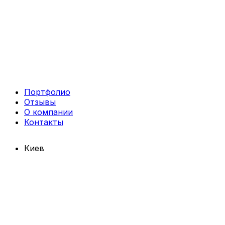
Портфолио
Отзывы
О компании
Контакты
Киев