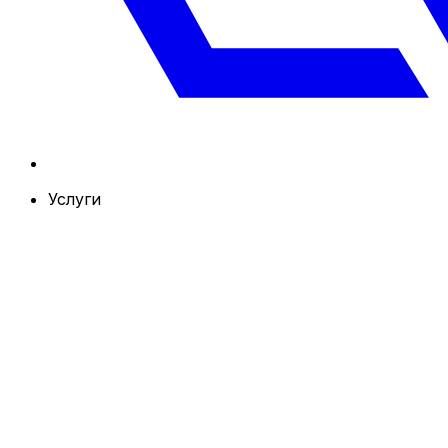
Услуги