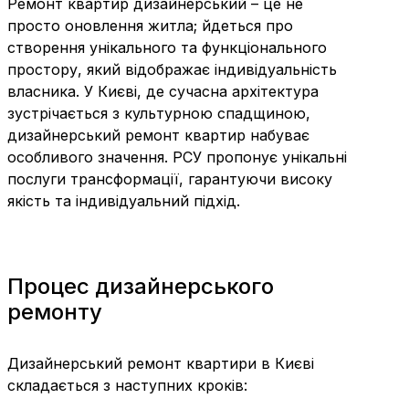
Ремонт квартир дизайнерський – це не
просто оновлення житла; йдеться про
створення унікального та функціонального
простору, який відображає індивідуальність
власника. У Києві, де сучасна архітектура
зустрічається з культурною спадщиною,
дизайнерський ремонт квартир набуває
особливого значення. РСУ пропонує унікальні
послуги трансформації, гарантуючи високу
якість та індивідуальний підхід.
Процес дизайнерського
ремонту
Дизайнерський ремонт квартири в Києві
складається з наступних кроків: