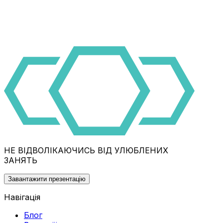
НЕ ВІДВОЛІКАЮЧИСЬ ВІД УЛЮБЛЕНИХ
ЗАНЯТЬ
Завантажити презентацію
Навігація
Блог