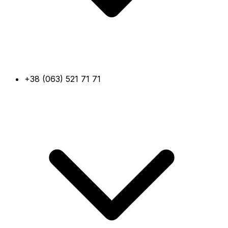
+38 (063) 521 71 71