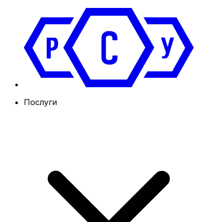
Послуги