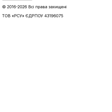
© 2016-
2026
Всі права захищені
ТОВ «РСУ»
ЄДРПОУ 43196075