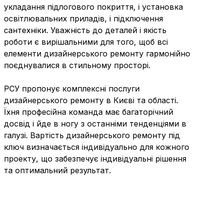
укладання підлогового покриття, і установка
освітлювальних приладів, і підключення
сантехніки. Уважність до деталей і якість
роботи є вирішальними для того, щоб всі
елементи дизайнерського ремонту гармонійно
поєднувалися в стильному просторі.
РСУ пропонує комплексні послуги
дизайнерського ремонту в Києві та області.
Їхня професійна команда має багаторічний
досвід і йде в ногу з останніми тенденціями в
галузі. Вартість дизайнерського ремонту під
ключ визначається індивідуально для кожного
проекту, що забезпечує індивідуальні рішення
та оптимальний результат.