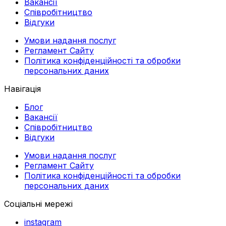
Вакансії
Співробітництво
Відгуки
Умови надання послуг
Регламент Сайту
Політика конфіденційності та обробки
персональних даних
Навігація
Блог
Вакансії
Співробітництво
Відгуки
Умови надання послуг
Регламент Сайту
Політика конфіденційності та обробки
персональних даних
Соціальні мережі
instagram