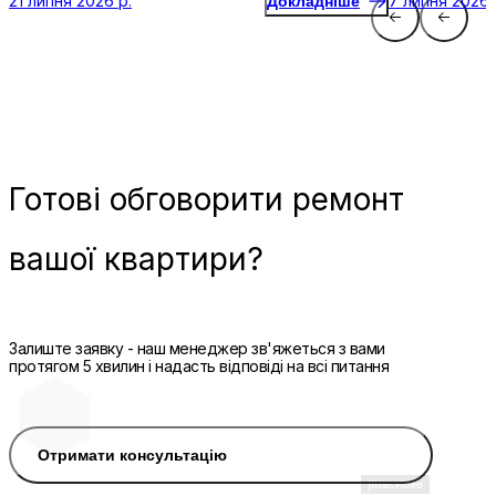
21 липня 2026 р.
7 липня 2026 
Докладніше
Готові
обговорити ремонт
вашої квартири?
Залиште заявку - наш менеджер зв'яжеться з вами
протягом 5 хвилин і надасть відповіді на всі питання
Отримати консультацію