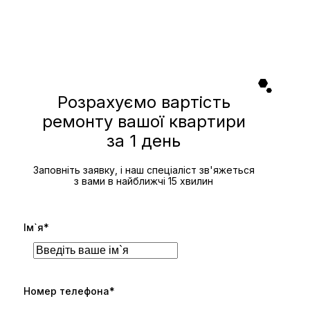
Розрахуємо вартість
ремонту вашої квартири
за 1 день
Заповніть заявку, і наш спеціаліст зв'яжеться
з вами в найближчі 15 хвилин
Ім`я*
Номер телефона*