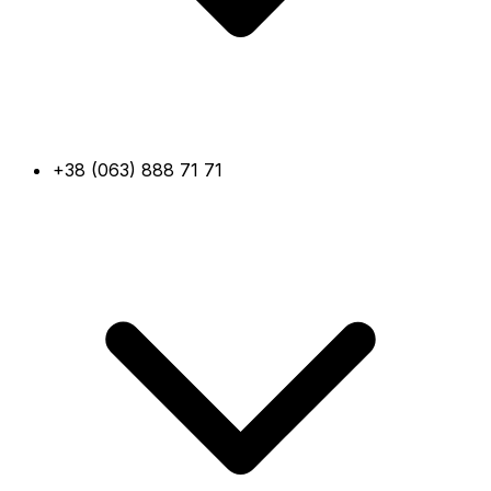
+38 (063) 888 71 71