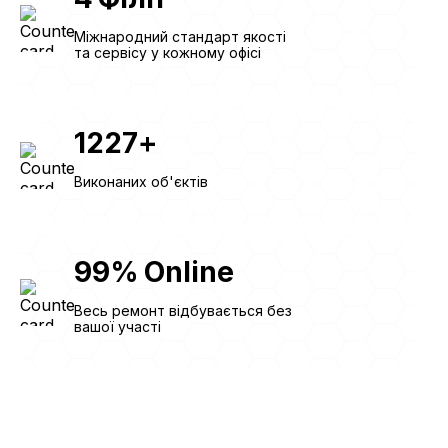
Міжнародний стандарт якості
та сервісу у кожному офісі
1227
+
Виконаних об'єктів
99
%
Online
Весь ремонт відбувається без
вашої участі