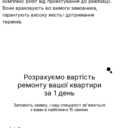
комплекс робіт від проектування до реалізації.
Вони враховують всі вимоги замовника,
гарантують високу якість і дотримання
термінів.
Розрахуємо вартість
ремонту вашої квартири
за 1 день
Заповніть заявку, і наш спеціаліст зв'яжеться
з вами в найближчі 15 хвилин