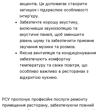
акцентів. Це допомагає створити
затишок і підкреслює особливості
інтер'єру.
Забезпечте хорошу акустику,
включивши звукоізоляцію та
акустичні панелі, щоб зменшити
рівень шуму та забезпечити приємне
звучання музики та розмов.
Якісна вентиляція та кондиціонування
забезпечують комфортну
температуру та свіже повітря, що
особливо важливо в ресторанах з
відкритою кухнею.
РСУ пропонує професійні послуги ремонту
приміщення ресторану, забезпечуючи повний