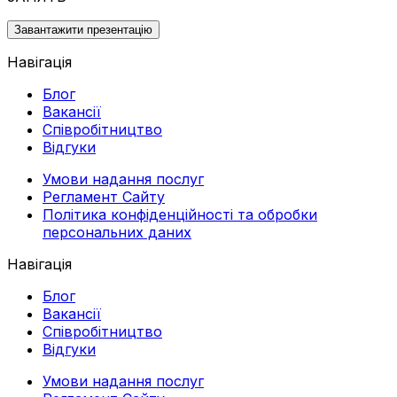
Завантажити презентацію
Навігація
Блог
Вакансії
Співробітництво
Відгуки
Умови надання послуг
Регламент Сайту
Політика конфіденційності та обробки
персональних даних
Навігація
Блог
Вакансії
Співробітництво
Відгуки
Умови надання послуг