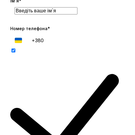
Ім`я*
Номер телефона*