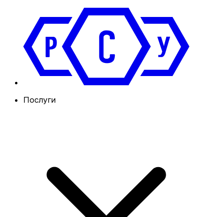
Послуги