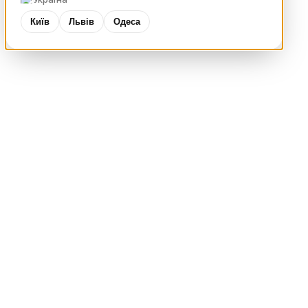
Київ
Львів
Одеса