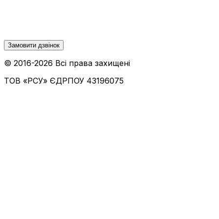
Замовити дзвінок
© 2016-
2026
Всі права захищені
ТОВ «РСУ»
ЄДРПОУ 43196075