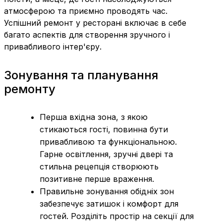
атмосферою та приємно проводять час.
Успішний ремонт у ресторані включає в себе
багато аспектів для створення зручного і
привабливого інтер'єру.
Зонування та планування
ремонту
Перша вхідна зона, з якою
стикаються гості, повинна бути
привабливою та функціональною.
Гарне освітлення, зручні двері та
стильна рецепція створюють
позитивне перше враження.
Правильне зонування обідніх зон
забезпечує затишок і комфорт для
гостей. Розділіть простір на секції для