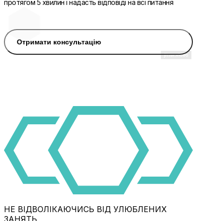
протягом 5 хвилин і надасть відповіді на всі питання
Отримати консультацію
НЕ ВІДВОЛІКАЮЧИСЬ ВІД УЛЮБЛЕНИХ
ЗАНЯТЬ