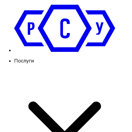
Послуги