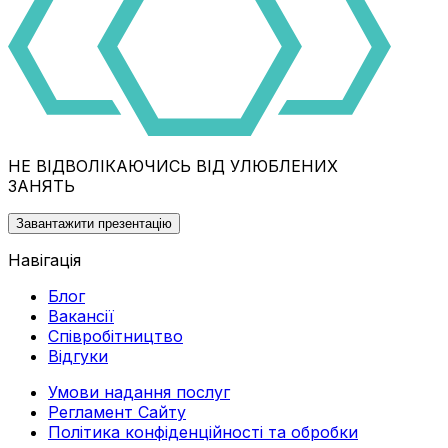
НЕ ВІДВОЛІКАЮЧИСЬ ВІД УЛЮБЛЕНИХ
ЗАНЯТЬ
Завантажити презентацію
Навігація
Блог
Вакансії
Співробітництво
Відгуки
Умови надання послуг
Регламент Сайту
Політика конфіденційності та обробки