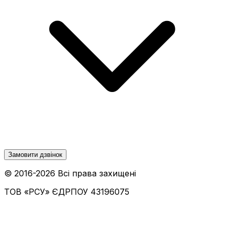
Замовити дзвінок
© 2016-
2026
Всі права захищені
ТОВ «РСУ»
ЄДРПОУ 43196075