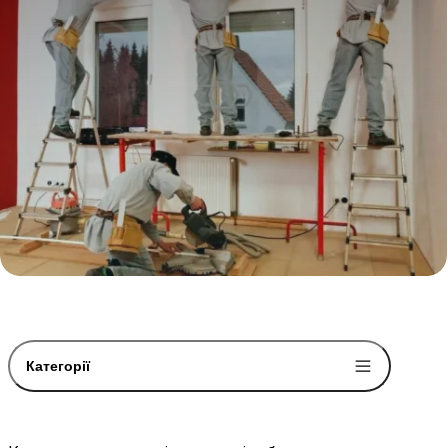
Категорії