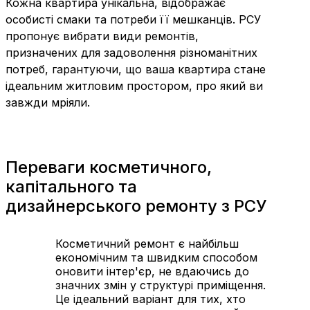
Кожна квартира унікальна, відображає
особисті смаки та потреби її мешканців. РСУ
пропонує вибрати види ремонтів,
призначених для задоволення різноманітних
потреб, гарантуючи, що ваша квартира стане
ідеальним житловим простором, про який ви
завжди мріяли.
Переваги косметичного,
капітального та
дизайнерського ремонту з РСУ
Косметичний ремонт є найбільш
економічним та швидким способом
оновити інтер'єр, не вдаючись до
значних змін у структурі приміщення.
Це ідеальний варіант для тих, хто