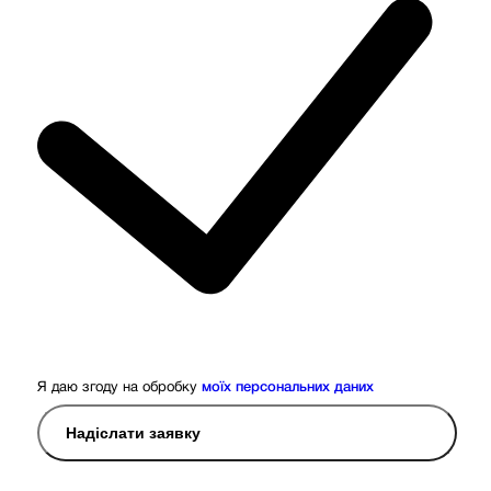
Я даю згоду на обробку
моїх персональних даних
Надіслати заявку