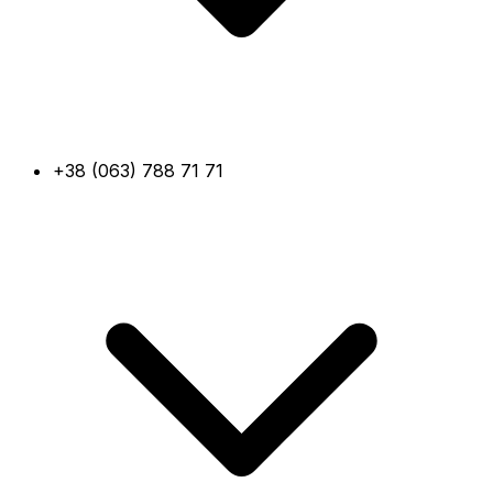
+38 (063) 788 71 71