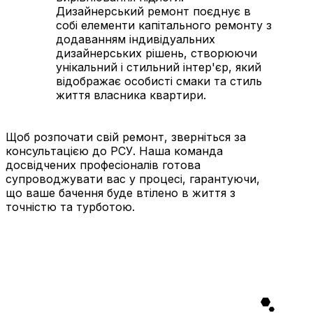
Дизайнерський ремонт поєднує в
собі елементи капітального ремонту з
додаванням індивідуальних
дизайнерських рішень, створюючи
унікальний і стильний інтер'єр, який
відображає особисті смаки та стиль
життя власника квартири.
Щоб розпочати свій ремонт, зверніться за
консультацією до РСУ. Наша команда
досвідчених професіоналів готова
супроводжувати вас у процесі, гарантуючи,
що ваше бачення буде втілено в життя з
точністю та турботою.