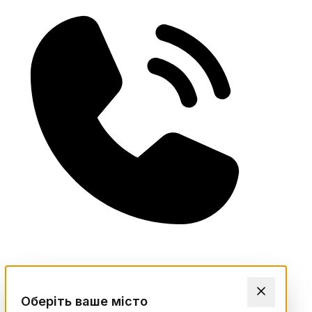
Оберіть ваше місто