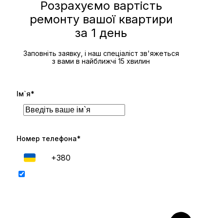
Розрахуємо вартість
ремонту вашої квартири
за 1 день
Заповніть заявку, і наш спеціаліст зв'яжеться
з вами в найближчі 15 хвилин
Ім`я*
Номер телефона*