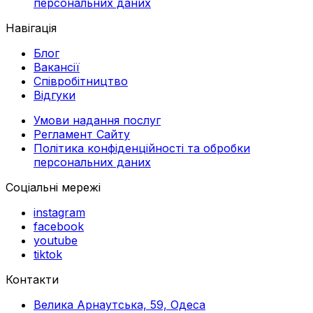
персональних даних
Навігація
Блог
Вакансії
Співробітництво
Відгуки
Умови надання послуг
Регламент Сайту
Політика конфіденційності та обробки
персональних даних
Соціальні мережі
instagram
facebook
youtube
tiktok
Контакти
Велика Арнаутська, 59, Одеса