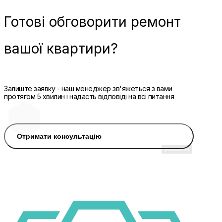
Готові
обговорити ремонт
вашої квартири?
Залиште заявку - наш менеджер зв'яжеться з вами
протягом 5 хвилин і надасть відповіді на всі питання
Отримати консультацію