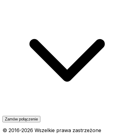
Zamów połączenie
© 2016-
2026
Wszelkie prawa zastrzeżone