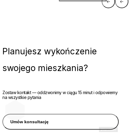
Planujesz
wykończenie
swojego mieszkania?
Zostaw kontakt — oddzwonimy w ciągu 15 minut i odpowiemy
na wszystkie pytania
Umów konsultację