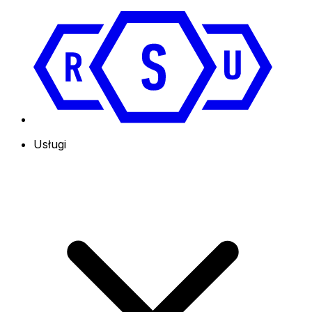
Usługi