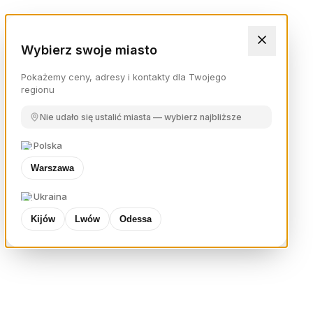
Wybierz swoje miasto
Pokażemy ceny, adresy i kontakty dla Twojego
regionu
Nie udało się ustalić miasta — wybierz najbliższe
Polska
Warszawa
Ukraina
Kijów
Lwów
Odessa