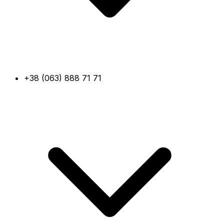
+38 (063) 888 71 71