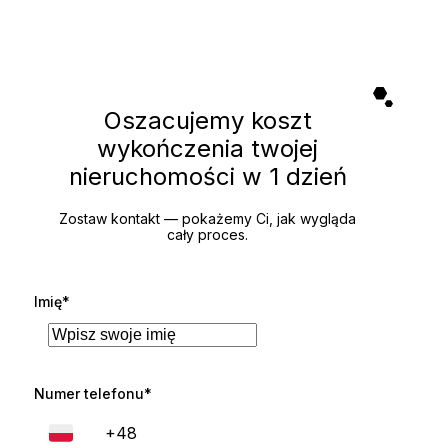
Oszacujemy koszt
wykończenia twojej
nieruchomości
w 1 dzień
Zostaw kontakt — pokażemy Ci, jak wygląda
cały proces.
Imię*
Numer telefonu*