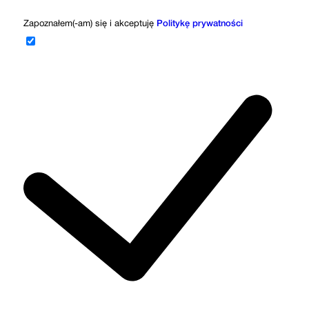
Zapoznałem(-am) się i akceptuję
Politykę prywatności