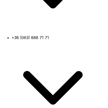
+38 (063) 888 71 71