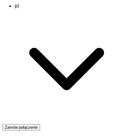
pl
Zamów połączenie