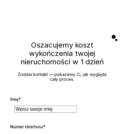
Oszacujemy koszt
wykończenia twojej
nieruchomości
w 1 dzień
Zostaw kontakt — pokażemy Ci, jak wygląda
cały proces.
Imię*
Numer telefonu*