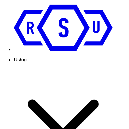
Usługi