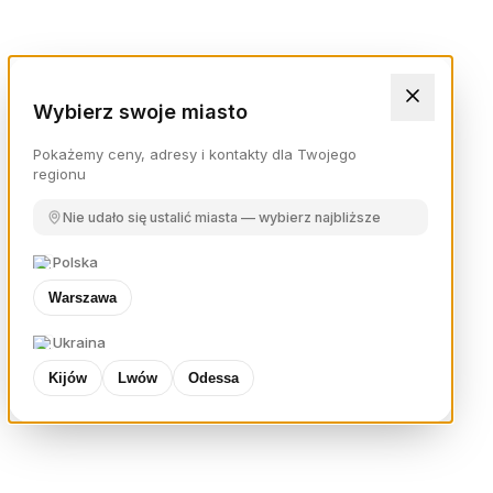
Wybierz swoje miasto
Pokażemy ceny, adresy i kontakty dla Twojego
regionu
Nie udało się ustalić miasta — wybierz najbliższe
Polska
Warszawa
Ukraina
Kijów
Lwów
Odessa