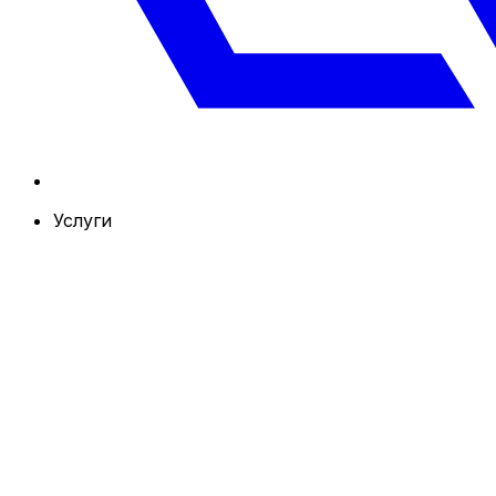
Услуги