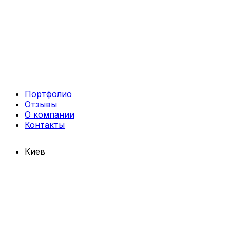
Портфолио
Отзывы
О компании
Контакты
Киев