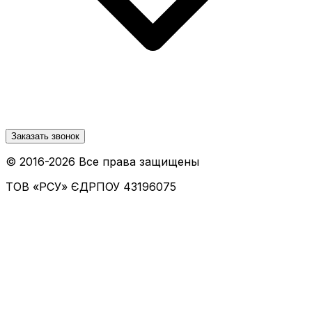
Заказать звонок
© 2016-
2026
Все права защищены
ТОВ «РСУ»
ЄДРПОУ 43196075