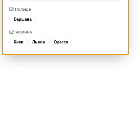
Польша
Варшава
Украина
Киев
Львов
Одесса