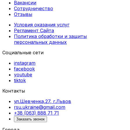
Вакансии
Сотрудничество
Отзывы
Условия оказания услуг
Регламент Сайта
Политика обработки и защиты
персональных данных
Социальные сети
instagram
facebook
youtube
tiktok
Контакты
ул.Шевченка,27, г.Львов
rsu.ukraine@gmail.com
+38 (063) 888 71 71
Заказать звонок
Города