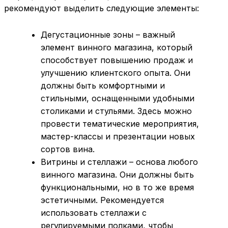
рекомендуют выделить следующие элементы:
Дегустационные зоны – важный
элемент винного магазина, который
способствует повышению продаж и
улучшению клиентского опыта. Они
должны быть комфортными и
стильными, оснащенными удобными
столиками и стульями. Здесь можно
провести тематические мероприятия,
мастер-классы и презентации новых
сортов вина.
Витрины и стеллажи – основа любого
винного магазина. Они должны быть
функциональными, но в то же время
эстетичными. Рекомендуется
использовать стеллажи с
регулируемыми полками, чтобы