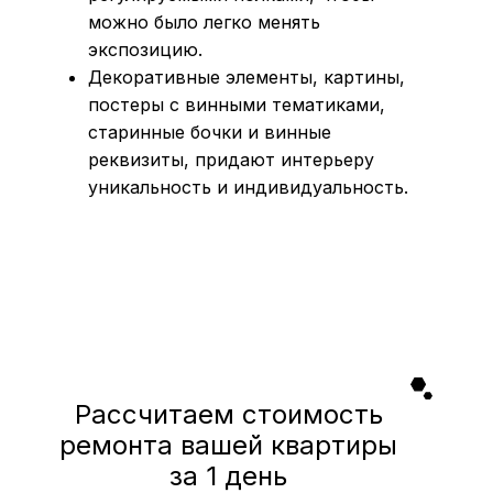
можно было легко менять
экспозицию.
Декоративные элементы, картины,
постеры с винными тематиками,
старинные бочки и винные
реквизиты, придают интерьеру
уникальность и индивидуальность.
Рассчитаем стоимость
ремонта вашей квартиры
за 1 день