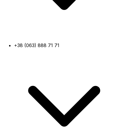
+38 (063) 888 71 71