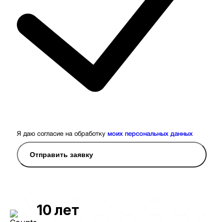
Я даю согласие на обработку
моих персональных данных
Отправить заявку
10
лет