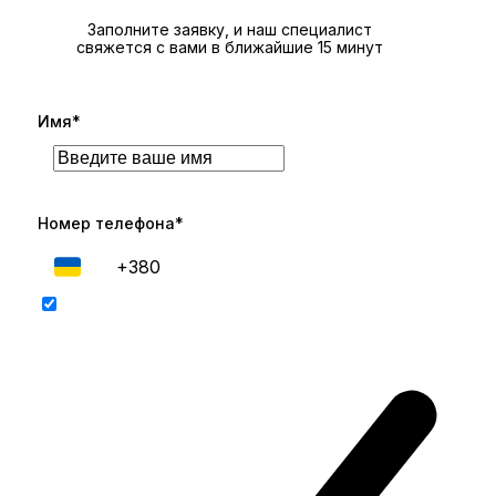
Заполните заявку, и наш специалист
свяжется с вами в ближайшие 15 минут
Имя*
Номер телефона*