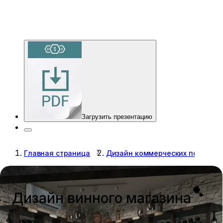
Загрузить презентацию
Главная страница
Дизайн коммерческих помещен
Дизайн винного магазина