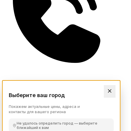
Выберите ваш город
Покажем актуальные цены, адреса и
контакты для вашего региона
Не удалось определить город — выберите
ближайший к вам