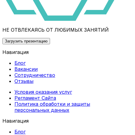
НЕ ОТВЛЕКАЯСЬ ОТ ЛЮБИМЫХ ЗАНЯТИЙ
Загрузить презентацию
Навигация
Блог
Вакансии
Сотрудничество
Отзывы
Условия оказания услуг
Регламент Сайта
Политика обработки и защиты
персональных данных
Навигация
Блог