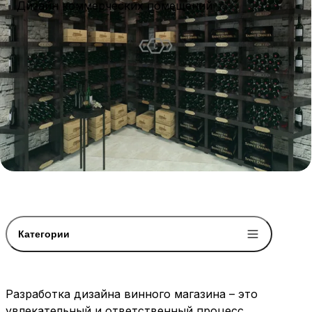
Дизайн коммерческих помещений
Категории
Разработка дизайна винного магазина – это
увлекательный и ответственный процесс,