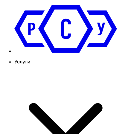
Услуги