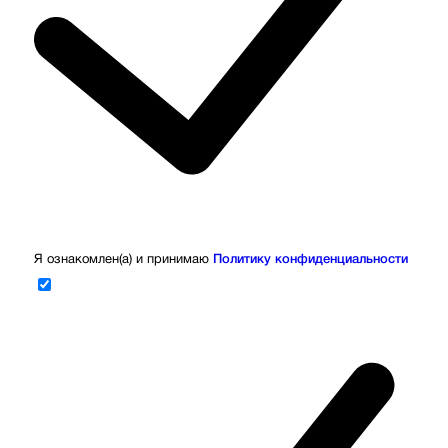
Я ознакомлен(а) и принимаю
Политику конфиденциальности