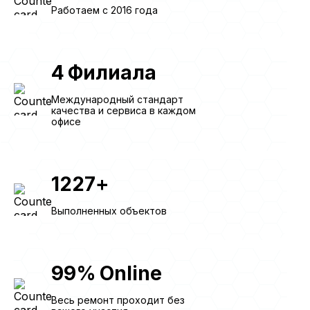
Работаем с 2016 года
4
Филиала
Международный стандарт
качества и сервиса в каждом
офисе
1227
+
Выполненных объектов
99
%
Online
Весь ремонт проходит без