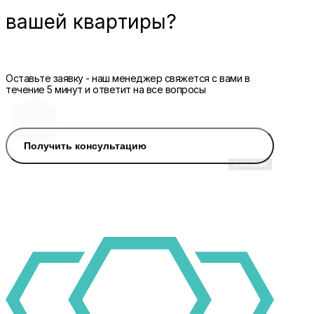
вашей квартиры?
Оставьте заявку - наш менеджер свяжется с вами в
течение 5 минут и ответит на все вопросы
Получить консультацию