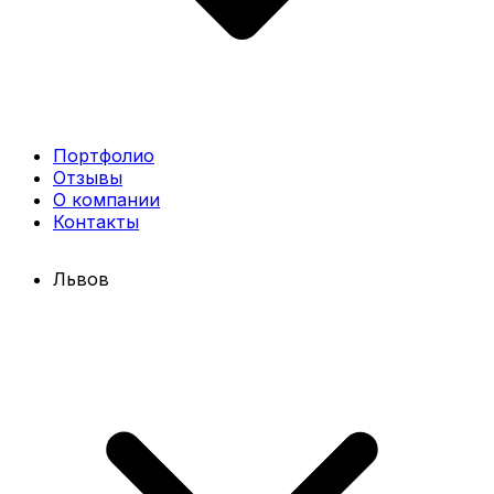
Портфолио
Отзывы
О компании
Контакты
Львов