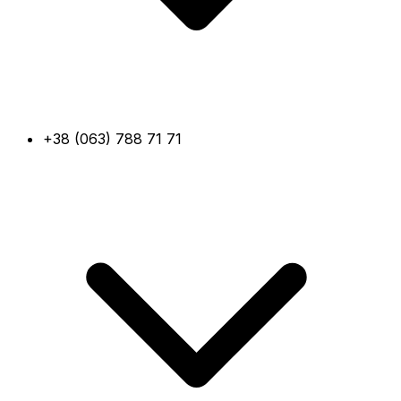
+38 (063) 788 71 71