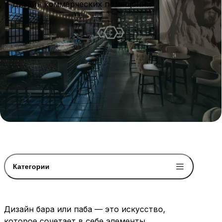
Дизайн коммерческих помещений
Категории
Дизайн бара или паба — это искусство,
которое сочетает в себе элементы