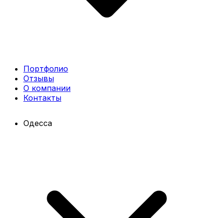
Портфолио
Отзывы
О компании
Контакты
Одесса