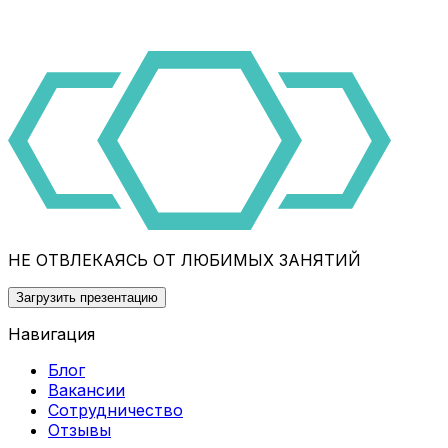
НЕ ОТВЛЕКАЯСЬ ОТ ЛЮБИМЫХ ЗАНЯТИЙ
Загрузить презентацию
Навигация
Блог
Вакансии
Сотрудничество
Отзывы