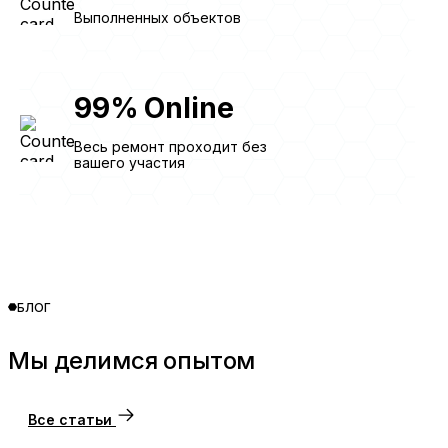
Выполненных объектов
99
%
Online
Весь ремонт проходит без
вашего участия
БЛОГ
Мы делимся опытом
Все статьи