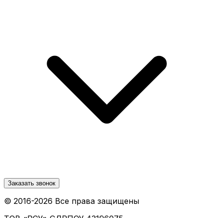
Заказать звонок
© 2016-
2026
Все права защищены