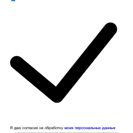
Я даю согласие на обработку
моих персональных данных