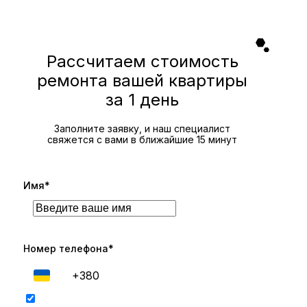
Рассчитаем стоимость
ремонта вашей квартиры
за 1 день
Заполните заявку, и наш специалист
свяжется с вами в ближайшие 15 минут
Имя*
Номер телефона*