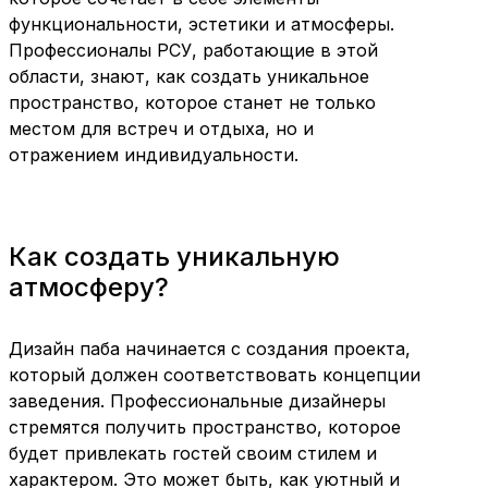
функциональности, эстетики и атмосферы.
Профессионалы РСУ, работающие в этой
области, знают, как создать уникальное
пространство, которое станет не только
местом для встреч и отдыха, но и
отражением индивидуальности.
Как создать уникальную
атмосферу?
Дизайн паба начинается с создания проекта,
который должен соответствовать концепции
заведения. Профессиональные дизайнеры
стремятся получить пространство, которое
будет привлекать гостей своим стилем и
характером. Это может быть, как уютный и