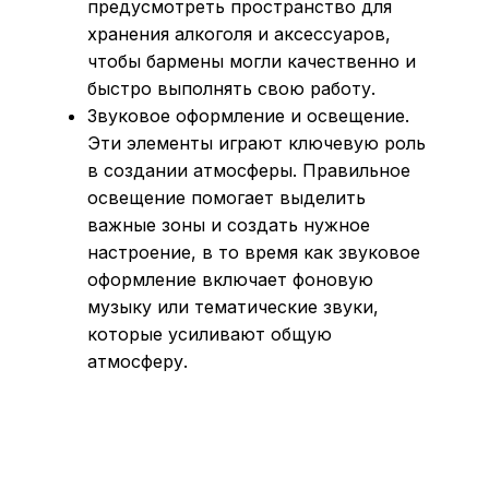
предусмотреть пространство для
хранения алкоголя и аксессуаров,
чтобы бармены могли качественно и
быстро выполнять свою работу.
Звуковое оформление и освещение.
Эти элементы играют ключевую роль
в создании атмосферы. Правильное
освещение помогает выделить
важные зоны и создать нужное
настроение, в то время как звуковое
оформление включает фоновую
музыку или тематические звуки,
которые усиливают общую
атмосферу.