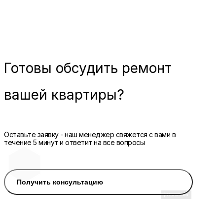
Готовы
обсудить ремонт
вашей квартиры?
Оставьте заявку - наш менеджер свяжется с вами в
течение 5 минут и ответит на все вопросы
Получить консультацию