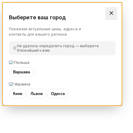
Выберите ваш город
Покажем актуальные цены, адреса и
контакты для вашего региона
Не удалось определить город — выберите
ближайший к вам
Польша
Варшава
Украина
Киев
Львов
Одесса