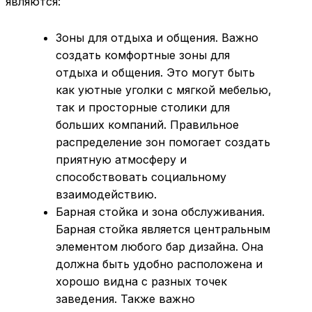
являются:
Зоны для отдыха и общения. Важно
создать комфортные зоны для
отдыха и общения. Это могут быть
как уютные уголки с мягкой мебелью,
так и просторные столики для
больших компаний. Правильное
распределение зон помогает создать
приятную атмосферу и
способствовать социальному
взаимодействию.
Барная стойка и зона обслуживания.
Барная стойка является центральным
элементом любого бар дизайна. Она
должна быть удобно расположена и
хорошо видна с разных точек
заведения. Также важно