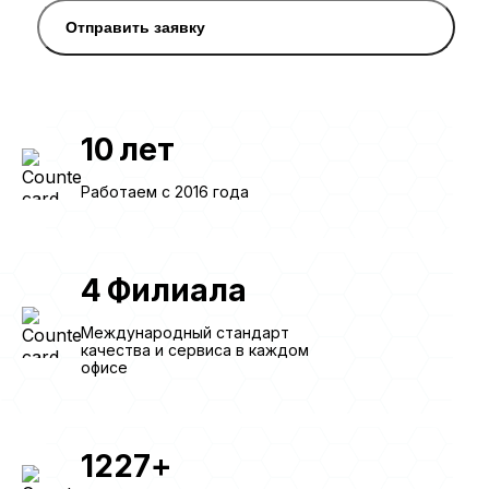
Отправить заявку
10
лет
Работаем с 2016 года
4
Филиала
Международный стандарт
качества и сервиса в каждом
офисе
1227
+