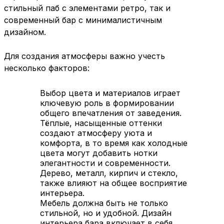
стильный паб с элементами ретро, так и
современный бар с минималистичным
дизайном.
Для создания атмосферы важно учесть
несколько факторов:
Выбор цвета и материалов играет
ключевую роль в формировании
общего впечатления от заведения.
Тёплые, насыщенные оттенки
создают атмосферу уюта и
комфорта, в то время как холодные
цвета могут добавить нотки
элегантности и современности.
Дерево, металл, кирпич и стекло,
также влияют на общее восприятие
интерьера.
Мебель должна быть не только
стильной, но и удобной. Дизайн
интерьера бара включает в себя