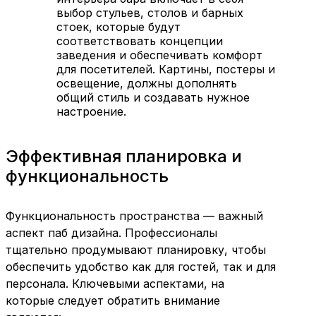
выбор стульев, столов и барных
стоек, которые будут
соответствовать концепции
заведения и обеспечивать комфорт
для посетителей. Картины, постеры и
освещение, должны дополнять
общий стиль и создавать нужное
настроение.
Эффективная планировка и
функциональность
Функциональность пространства — важный
аспект паб дизайна. Профессионалы
тщательно продумывают планировку, чтобы
обеспечить удобство как для гостей, так и для
персонала. Ключевыми аспектами, на
которые следует обратить внимание