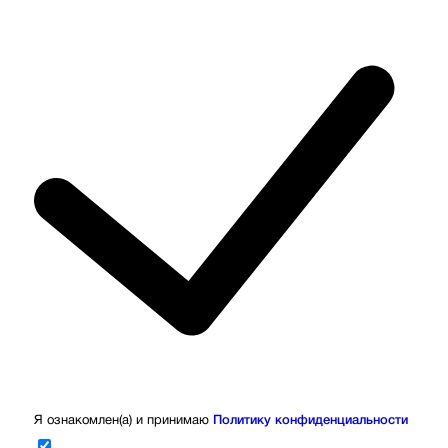
Я ознакомлен(а) и принимаю
Политику конфиденциальности