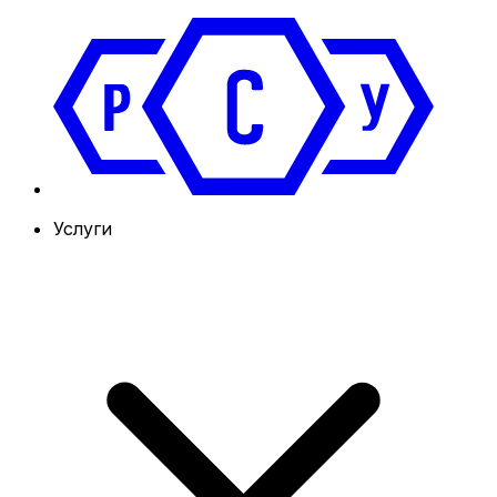
Услуги