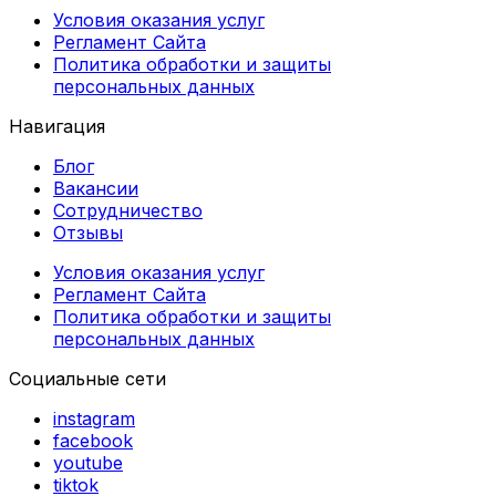
Условия оказания услуг
Регламент Сайта
Политика обработки и защиты
персональных данных
Навигация
Блог
Вакансии
Сотрудничество
Отзывы
Условия оказания услуг
Регламент Сайта
Политика обработки и защиты
персональных данных
Социальные сети
instagram
facebook
youtube
tiktok